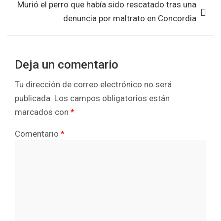
Murió el perro que había sido rescatado tras una
denuncia por maltrato en Concordia
Deja un comentario
Tu dirección de correo electrónico no será
publicada.
Los campos obligatorios están
marcados con
*
Comentario
*