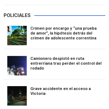
POLICIALES
Crimen por encargo y “una prueba
de amor”, la hipótesis detrás del
crimen de adolescente correntina
Camionero despistó en ruta
entrerriana tras perder el control del
rodado
Grave accidente en el acceso a
Victoria