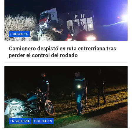
POLICIALES
Camionero despistó en ruta entrerriana tras
perder el control del rodado
EN VICTORIA
POLICIALES