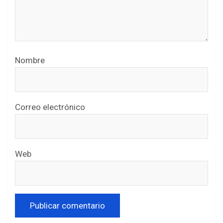
Nombre
Correo electrónico
Web