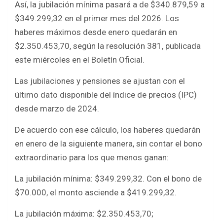
Así, la jubilación mínima pasará a de $340.879,59 a
$349.299,32 en el primer mes del 2026. Los
haberes máximos desde enero quedarán en
$2.350.453,70, según la resolución 381, publicada
este miércoles en el Boletín Oficial.
Las jubilaciones y pensiones se ajustan con el
último dato disponible del índice de precios (IPC)
desde marzo de 2024.
De acuerdo con ese cálculo, los haberes quedarán
en enero de la siguiente manera, sin contar el bono
extraordinario para los que menos ganan:
La jubilación mínima: $349.299,32. Con el bono de
$70.000, el monto asciende a $419.299,32.
La jubilación máxima: $2.350.453,70;