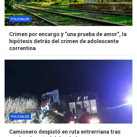
POLICIALES
Crimen por encargo y “una prueba de amor”, la
hipótesis detrás del crimen de adolescente
correntina
POLICIALES
Camionero despistó en ruta entrerriana tras