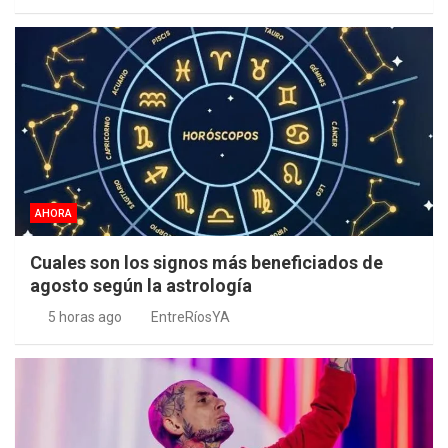
AHORA
Cuales son los signos más beneficiados de
agosto según la astrología
5 horas ago
EntreRíosYA