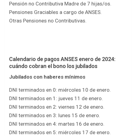
Pensión no Contributiva Madre de 7 hijas/os.
Pensiones Graciables a cargo de ANSES.
Otras Pensiones no Contributivas.
Calendario de pagos ANSES enero de 2024:
cuándo cobran el bono los jubilados
Jubilados con haberes mínimos
DNI terminados en 0: miércoles 10 de enero.
DNI terminados en 1: jueves 11 de enero.
DNI terminados en 2: viernes 12 de enero.
DNI terminados en 3: lunes 15 de enero.
DNI terminados en 4: martes 16 de enero.
DNI terminados en 5: miércoles 17 de enero.