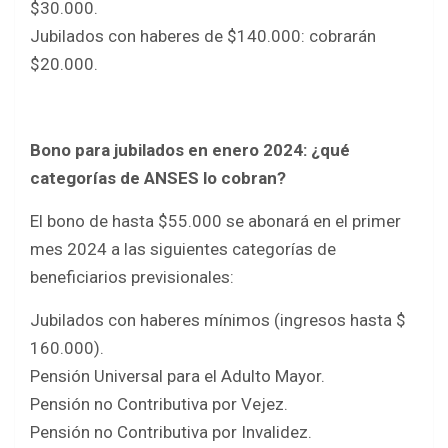
$30.000.
Jubilados con haberes de $140.000: cobrarán
$20.000.
Bono para jubilados en enero 2024: ¿qué
categorías de ANSES lo cobran?
El bono de hasta $55.000 se abonará en el primer
mes 2024 a las siguientes categorías de
beneficiarios previsionales:
Jubilados con haberes mínimos (ingresos hasta $
160.000).
Pensión Universal para el Adulto Mayor.
Pensión no Contributiva por Vejez.
Pensión no Contributiva por Invalidez.