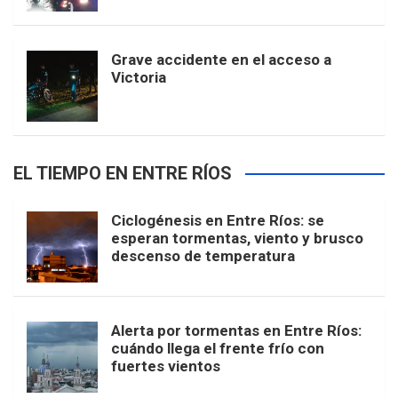
Grave accidente en el acceso a
Victoria
EL TIEMPO EN ENTRE RÍOS
Ciclogénesis en Entre Ríos: se
esperan tormentas, viento y brusco
descenso de temperatura
Alerta por tormentas en Entre Ríos:
cuándo llega el frente frío con
fuertes vientos