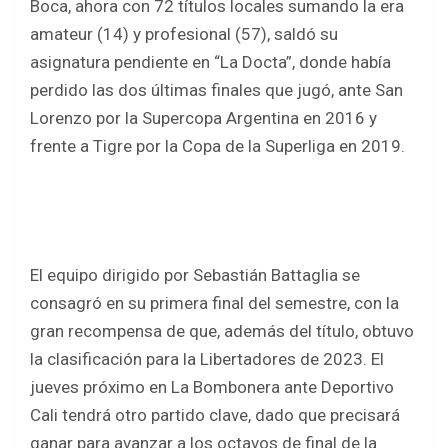
Boca, ahora con 72 títulos locales sumando la era
amateur (14) y profesional (57), saldó su
asignatura pendiente en “La Docta”, donde había
perdido las dos últimas finales que jugó, ante San
Lorenzo por la Supercopa Argentina en 2016 y
frente a Tigre por la Copa de la Superliga en 2019.
El equipo dirigido por Sebastián Battaglia se
consagró en su primera final del semestre, con la
gran recompensa de que, además del título, obtuvo
la clasificación para la Libertadores de 2023. El
jueves próximo en La Bombonera ante Deportivo
Cali tendrá otro partido clave, dado que precisará
ganar para avanzar a los octavos de final de la