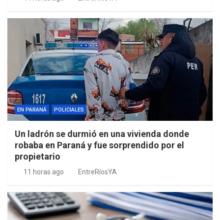
EN PARANÁ
POLICIALES
Un ladrón se durmió en una vivienda donde
robaba en Paraná y fue sorprendido por el
propietario
11 horas ago
EntreRíosYA