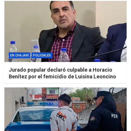
EN CHAJARÍ
POLICIALES
Jurado popular declaró culpable a Horacio
Benítez por el femicidio de Luisina Leoncino