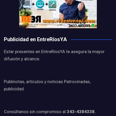
Publicidad en EntreRíosYA
Estar presentes en EntreRíosYA te asegura la mayor
difusión y alcance.
Publinotas, artículos y noticias Patrocinadas,
publicidad.
Consúltanos sin compromiso al
343-4384338.