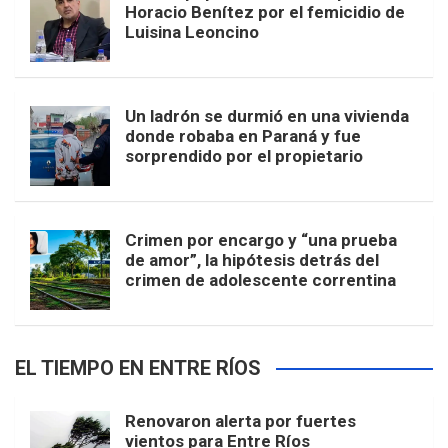
Horacio Benítez por el femicidio de
Luisina Leoncino
Un ladrón se durmió en una vivienda
donde robaba en Paraná y fue
sorprendido por el propietario
Crimen por encargo y “una prueba
de amor”, la hipótesis detrás del
crimen de adolescente correntina
EL TIEMPO EN ENTRE RÍOS
Renovaron alerta por fuertes
vientos para Entre Ríos