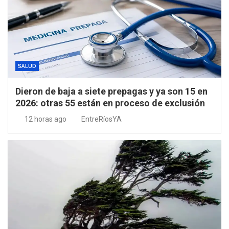
SALUD
Dieron de baja a siete prepagas y ya son 15 en
2026: otras 55 están en proceso de exclusión
12 horas ago
EntreRíosYA