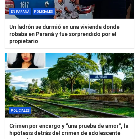
EN PARANÁ
POLICIALES
Un ladrón se durmió en una vivienda donde
robaba en Paraná y fue sorprendido por el
propietario
POLICIALES
Crimen por encargo y “una prueba de amor”, la
hipótesis detrás del crimen de adolescente