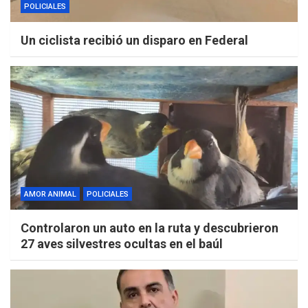
POLICIALES
Un ciclista recibió un disparo en Federal
AMOR ANIMAL
POLICIALES
Controlaron un auto en la ruta y descubrieron
27 aves silvestres ocultas en el baúl