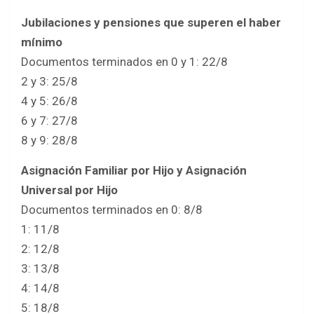
Jubilaciones y pensiones que superen el haber
mínimo
Documentos terminados en 0 y 1: 22/8
2 y 3: 25/8
4 y 5: 26/8
6 y 7: 27/8
8 y 9: 28/8
Asignación Familiar por Hijo y Asignación
Universal por Hijo
Documentos terminados en 0: 8/8
1: 11/8
2: 12/8
3: 13/8
4: 14/8
5: 18/8