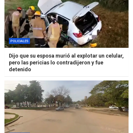
POLICIALES
Dijo que su esposa murió al explotar un celular,
pero las pericias lo contradijeron y fue
detenido