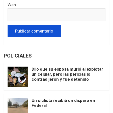
Web
POLICIALES
Dijo que su esposa murió al explotar
un celular, pero las pericias lo
contradijeron y fue detenido
Un ciclista recibió un disparo en
Federal