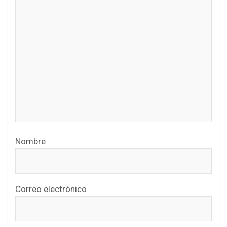
Nombre
Correo electrónico