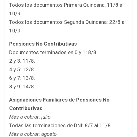
Todos los documentos Primera Quincena: 11/8 al
10/9
Todos los documentos Segunda Quincena: 22/8 al
10/9
Pensiones No Contributivas
Documentos terminados en 0 y 1: 8/8.
2 y 3: 11/8.
4 y 5: 12/8.
6 y 7: 13/8.
8 y 9: 14/8.
Asignaciones Familiares de Pensiones No
Contributivas
Mes a cobrar: julio
Todas las terminaciones de DNI: 8/7 al 11/8
Mes a cobrar: agosto