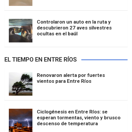
Controlaron un auto en la ruta y
descubrieron 27 aves silvestres
ocultas en el baúl
EL TIEMPO EN ENTRE RÍOS
Renovaron alerta por fuertes
vientos para Entre Ríos
Ciclogénesis en Entre Ríos: se
esperan tormentas, viento y brusco
descenso de temperatura