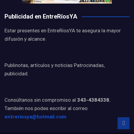
Publicidad en EntreRíosYA
Estar presentes en EntreRíosYA te asegura la mayor
difusión y alcance.
Publinotas, artículos y noticias Patrocinadas,
publicidad.
Consúltanos sin compromiso al
343-4384338.
También nos podes escribir al correo
entreriosya@hotmail.com