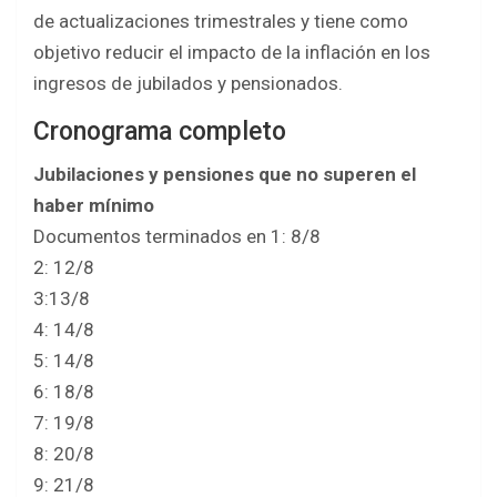
de actualizaciones trimestrales y tiene como
objetivo reducir el impacto de la inflación en los
ingresos de jubilados y pensionados.
Cronograma completo
Jubilaciones y pensiones que no superen el
haber mínimo
Documentos terminados en 1: 8/8
2: 12/8
3:13/8
4: 14/8
5: 14/8
6: 18/8
7: 19/8
8: 20/8
9: 21/8