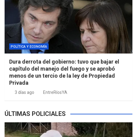
POLÍTICA Y ECONOMÍA
Dura derrota del gobierno: tuvo que bajar el
capítulo del manejo del fuego y se aprobó
menos de un tercio de la ley de Propiedad
Privada
3 días ago
EntreRíosYA
ÚLTIMAS POLICIALES