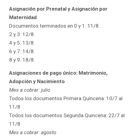
Asignación por Prenatal y Asignación por
Maternidad
Documentos terminados en 0 y 1: 11/8.
2 y 3: 12/8.
4 y 5: 13/8.
6 y 7: 14/8.
8 y 9: 18/8.
Asignaciones de pago único: Matrimonio,
Adopción y Nacimiento
Mes a cobrar: julio
Todos los documentos Primera Quincena: 10/7 al
11/8
Todos los documentos Segunda Quincena: 22/7 al
11/8
Mes a cobrar: agosto