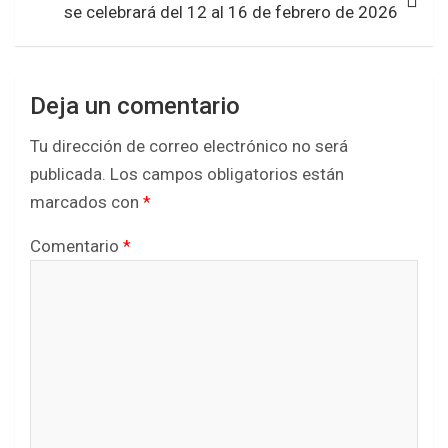
se celebrará del 12 al 16 de febrero de 2026
Deja un comentario
Tu dirección de correo electrónico no será
publicada.
Los campos obligatorios están
marcados con
*
Comentario
*