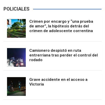
POLICIALES
Crimen por encargo y “una prueba
de amor”, la hipótesis detrás del
crimen de adolescente correntina
Camionero despistó en ruta
entrerriana tras perder el control del
rodado
Grave accidente en el acceso a
Victoria