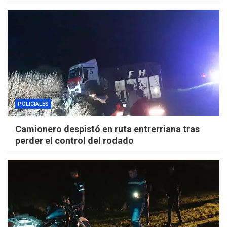
POLICIALES
Camionero despistó en ruta entrerriana tras
perder el control del rodado