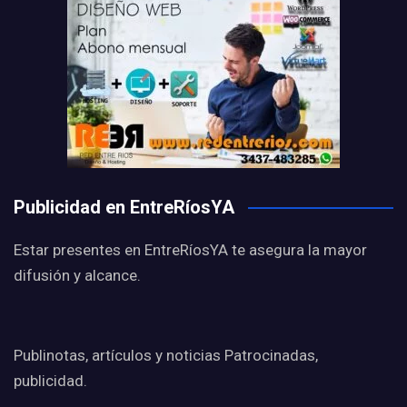
Publicidad en EntreRíosYA
Estar presentes en EntreRíosYA te asegura la mayor
difusión y alcance.
Publinotas, artículos y noticias Patrocinadas,
publicidad.