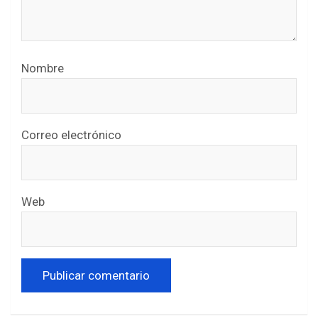
Nombre
Correo electrónico
Web