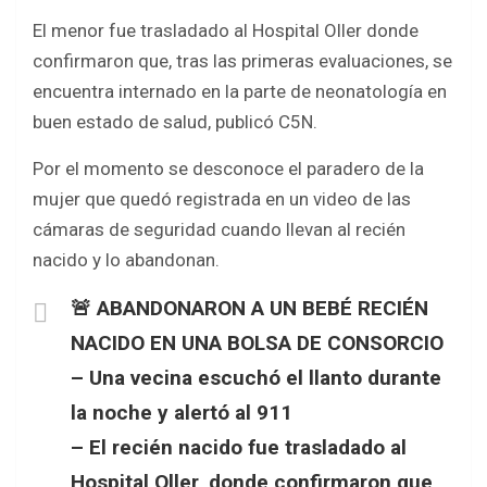
El menor fue trasladado al Hospital Oller donde
confirmaron que, tras las primeras evaluaciones, se
encuentra internado en la parte de neonatología en
buen estado de salud, publicó C5N.
Por el momento se desconoce el paradero de la
mujer que quedó registrada en un video de las
cámaras de seguridad cuando llevan al recién
nacido y lo abandonan.
🚨 ABANDONARON A UN BEBÉ RECIÉN
NACIDO EN UNA BOLSA DE CONSORCIO
– Una vecina escuchó el llanto durante
la noche y alertó al 911
– El recién nacido fue trasladado al
Hospital Oller, donde confirmaron que