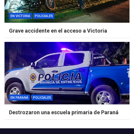
EN VICTORIA
POLICIALES
Grave accidente en el acceso a Victoria
EN PARANÁ
POLICIALES
Destrozaron una escuela primaria de Paraná