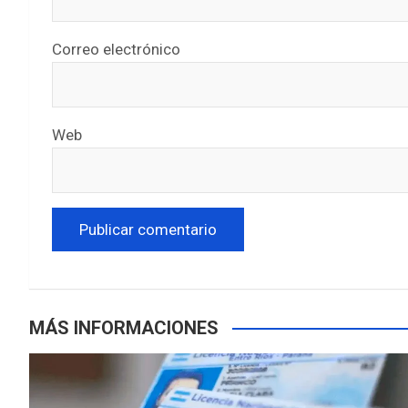
Correo electrónico
Web
MÁS INFORMACIONES