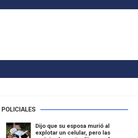
POLICIALES
Dijo que su esposa murió al
explotar un celular, pero las