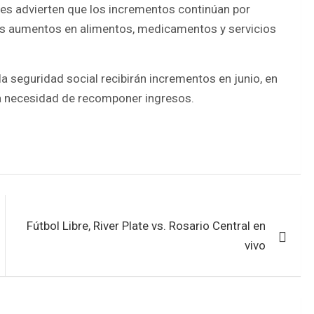
ores advierten que los incrementos continúan por
los aumentos en alimentos, medicamentos y servicios
la seguridad social recibirán incrementos en junio, en
la necesidad de recomponer ingresos.
Fútbol Libre, River Plate vs. Rosario Central en
vivo