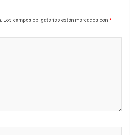
.
Los campos obligatorios están marcados con
*