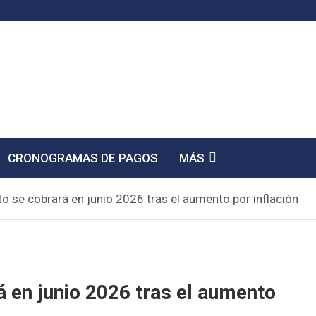
CRONOGRAMAS DE PAGOS
MÁS
 se cobrará en junio 2026 tras el aumento por inflación
en junio 2026 tras el aumento