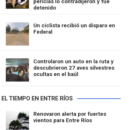
pericias lo contradijeron y fue
detenido
Un ciclista recibió un disparo en
Federal
Controlaron un auto en la ruta y
descubrieron 27 aves silvestres
ocultas en el baúl
EL TIEMPO EN ENTRE RÍOS
Renovaron alerta por fuertes
vientos para Entre Ríos