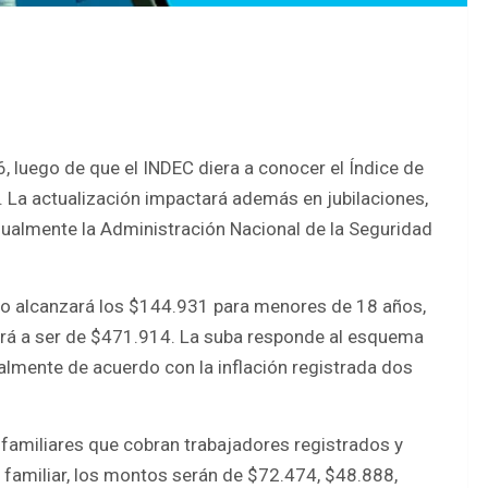
luego de que el INDEC diera a conocer el Índice de
. La actualización impactará además en jubilaciones,
ualmente la Administración Nacional de la Seguridad
ijo alcanzará los $144.931 para menores de 18 años,
ará a ser de $471.914. La suba responde al esquema
almente de acuerdo con la inflación registrada dos
 familiares que cobran trabajadores registrados y
 familiar, los montos serán de $72.474, $48.888,