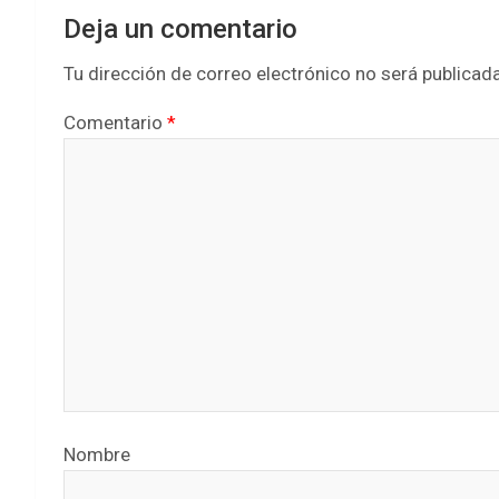
Deja un comentario
Tu dirección de correo electrónico no será publicada
Comentario
*
Nombre