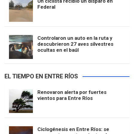
Un ciclista recibió un disparo en
Federal
Controlaron un auto en la ruta y
descubrieron 27 aves silvestres
ocultas en el baúl
EL TIEMPO EN ENTRE RÍOS
Renovaron alerta por fuertes
vientos para Entre Ríos
Ciclogénesis en Entre Ríos: se