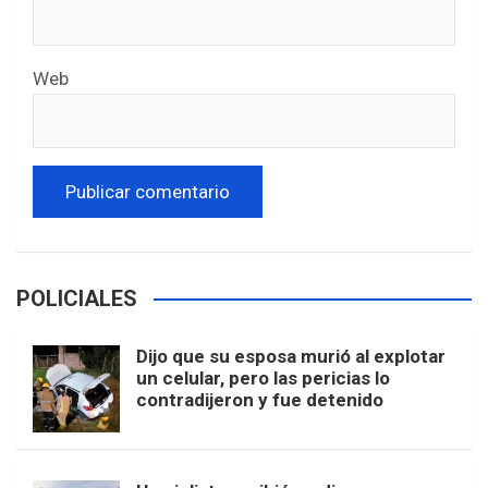
Web
POLICIALES
Dijo que su esposa murió al explotar
un celular, pero las pericias lo
contradijeron y fue detenido