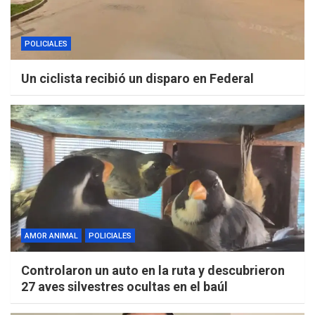
POLICIALES
Un ciclista recibió un disparo en Federal
AMOR ANIMAL
POLICIALES
Controlaron un auto en la ruta y descubrieron
27 aves silvestres ocultas en el baúl