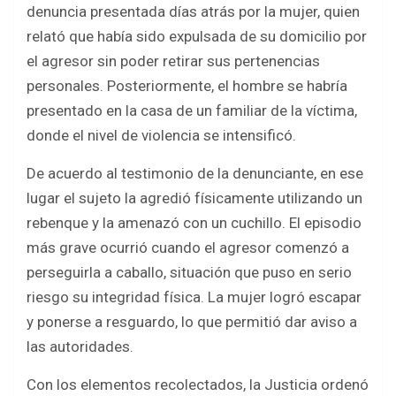
denuncia presentada días atrás por la mujer, quien
relató que había sido expulsada de su domicilio por
el agresor sin poder retirar sus pertenencias
personales. Posteriormente, el hombre se habría
presentado en la casa de un familiar de la víctima,
donde el nivel de violencia se intensificó.
De acuerdo al testimonio de la denunciante, en ese
lugar el sujeto la agredió físicamente utilizando un
rebenque y la amenazó con un cuchillo. El episodio
más grave ocurrió cuando el agresor comenzó a
perseguirla a caballo, situación que puso en serio
riesgo su integridad física. La mujer logró escapar
y ponerse a resguardo, lo que permitió dar aviso a
las autoridades.
Con los elementos recolectados, la Justicia ordenó