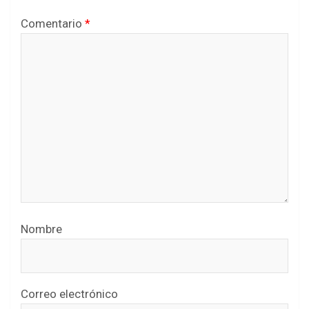
Comentario
*
Nombre
Correo electrónico