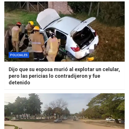
POLICIALES
Dijo que su esposa murió al explotar un celular,
pero las pericias lo contradijeron y fue
detenido