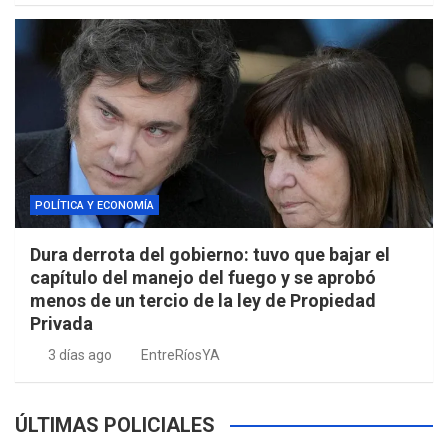
POLÍTICA Y ECONOMÍA
Dura derrota del gobierno: tuvo que bajar el
capítulo del manejo del fuego y se aprobó
menos de un tercio de la ley de Propiedad
Privada
3 días ago
EntreRíosYA
ÚLTIMAS POLICIALES