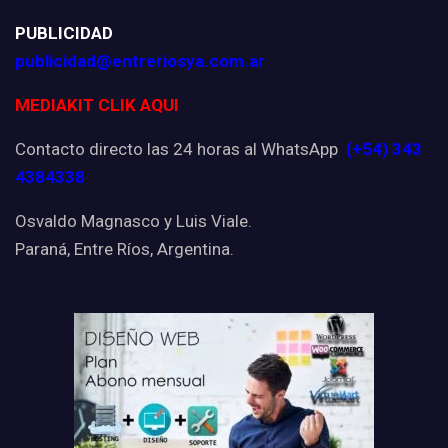
PUBLICIDAD
publicidad@entreriosya.com.ar
MEDIAKIT CLIK AQUI
Contacto directo las 24 horas al WhatsApp
(+54) 343
4384338
Osvaldo Magnasco y Luis Viale.
Paraná, Entre Ríos, Argentina.