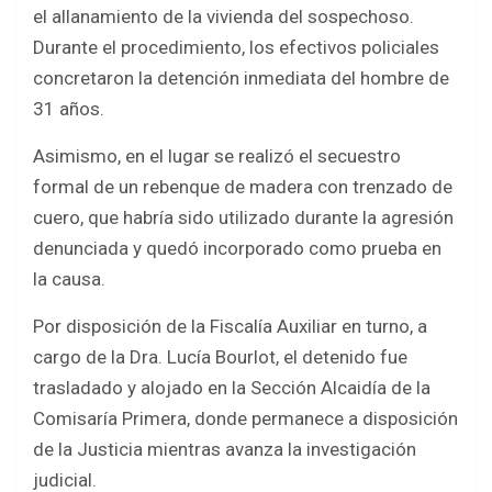
el allanamiento de la vivienda del sospechoso.
Durante el procedimiento, los efectivos policiales
concretaron la detención inmediata del hombre de
31 años.
Asimismo, en el lugar se realizó el secuestro
formal de un rebenque de madera con trenzado de
cuero, que habría sido utilizado durante la agresión
denunciada y quedó incorporado como prueba en
la causa.
Por disposición de la Fiscalía Auxiliar en turno, a
cargo de la Dra. Lucía Bourlot, el detenido fue
trasladado y alojado en la Sección Alcaidía de la
Comisaría Primera, donde permanece a disposición
de la Justicia mientras avanza la investigación
judicial.