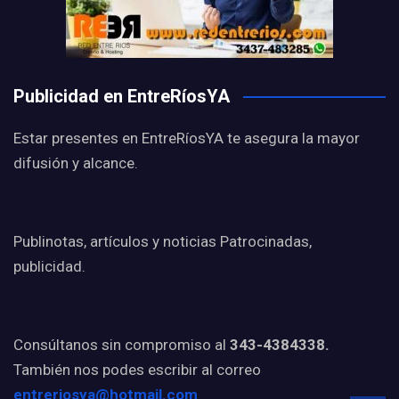
Publicidad en EntreRíosYA
Estar presentes en EntreRíosYA te asegura la mayor
difusión y alcance.
Publinotas, artículos y noticias Patrocinadas,
publicidad.
Consúltanos sin compromiso al
343-4384338.
También nos podes escribir al correo
entreriosya@hotmail.com