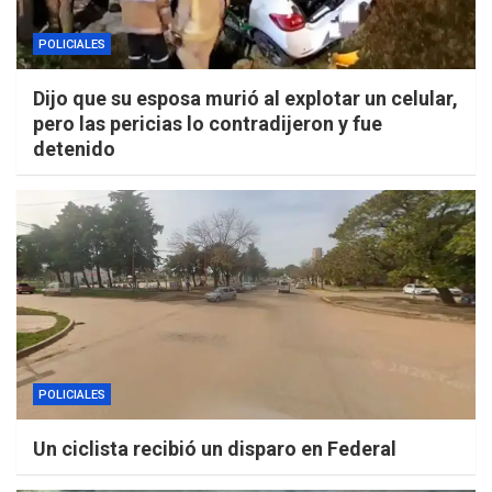
POLICIALES
Dijo que su esposa murió al explotar un celular,
pero las pericias lo contradijeron y fue
detenido
POLICIALES
Un ciclista recibió un disparo en Federal