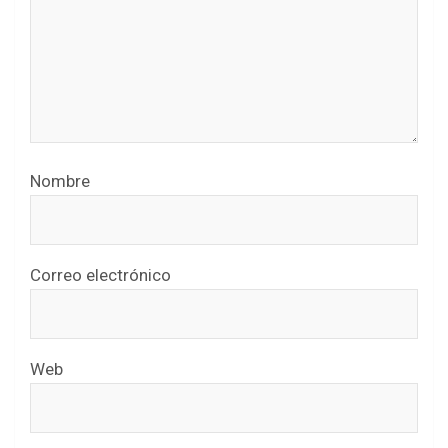
Nombre
Correo electrónico
Web