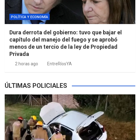
POLÍTICA Y ECONOMÍA
Dura derrota del gobierno: tuvo que bajar el
capítulo del manejo del fuego y se aprobó
menos de un tercio de la ley de Propiedad
Privada
2 horas ago
EntreRíosYA
ÚLTIMAS POLICIALES