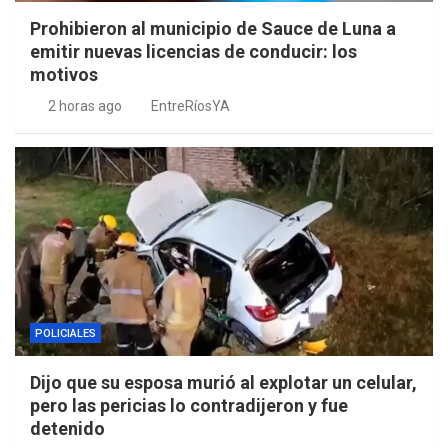
Prohibieron al municipio de Sauce de Luna a
emitir nuevas licencias de conducir: los
motivos
2 horas ago
EntreRíosYA
POLICIALES
Dijo que su esposa murió al explotar un celular,
pero las pericias lo contradijeron y fue
detenido