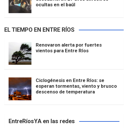
ocultas en el baúl
EL TIEMPO EN ENTRE RÍOS
Renovaron alerta por fuertes
vientos para Entre Ríos
Ciclogénesis en Entre Ríos: se
esperan tormentas, viento y brusco
descenso de temperatura
EntreRíosYA en las redes