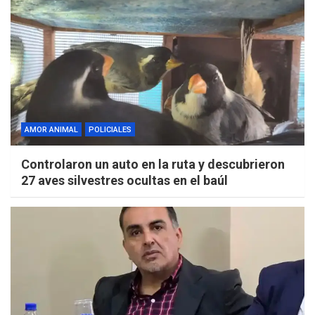
AMOR ANIMAL
POLICIALES
Controlaron un auto en la ruta y descubrieron
27 aves silvestres ocultas en el baúl