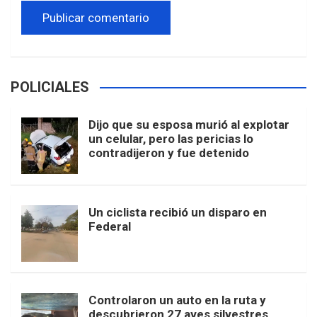
POLICIALES
Dijo que su esposa murió al explotar
un celular, pero las pericias lo
contradijeron y fue detenido
Un ciclista recibió un disparo en
Federal
Controlaron un auto en la ruta y
descubrieron 27 aves silvestres