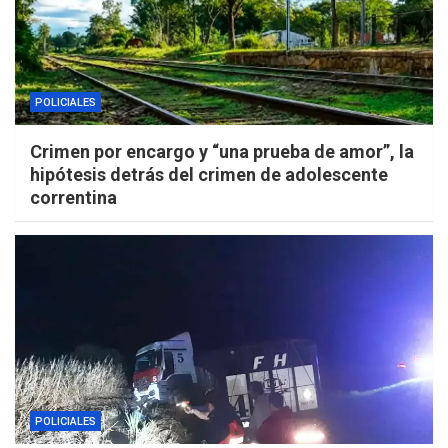
POLICIALES
Crimen por encargo y “una prueba de amor”, la
hipótesis detrás del crimen de adolescente
correntina
POLICIALES