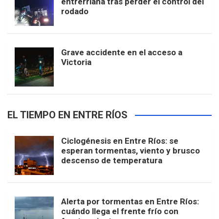
entrerriana tras perder el control del
rodado
Grave accidente en el acceso a
Victoria
EL TIEMPO EN ENTRE RÍOS
Ciclogénesis en Entre Ríos: se
esperan tormentas, viento y brusco
descenso de temperatura
Alerta por tormentas en Entre Ríos:
cuándo llega el frente frío con