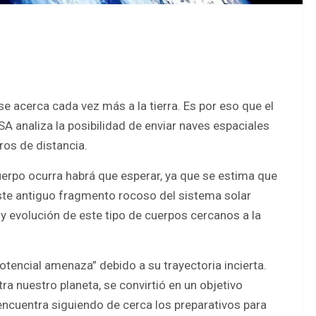
e acerca cada vez más a la tierra. Es por eso que el
 analiza la posibilidad de enviar naves espaciales
ros de distancia.
cuerpo ocurra habrá que esperar, ya que se estima que
este antiguo fragmento rocoso del sistema solar
y evolución de este tipo de cuerpos cercanos a la
tencial amenaza” debido a su trayectoria incierta.
a nuestro planeta, se convirtió en un objetivo
 encuentra siguiendo de cerca los preparativos para