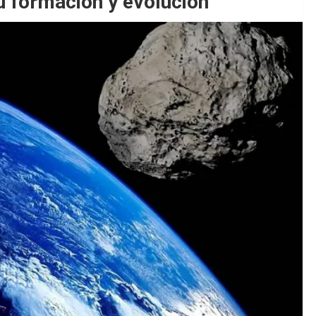
 formación y evolución