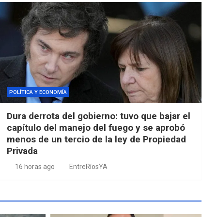
POLÍTICA Y ECONOMÍA
Dura derrota del gobierno: tuvo que bajar el
capítulo del manejo del fuego y se aprobó
menos de un tercio de la ley de Propiedad
Privada
16 horas ago
EntreRíosYA