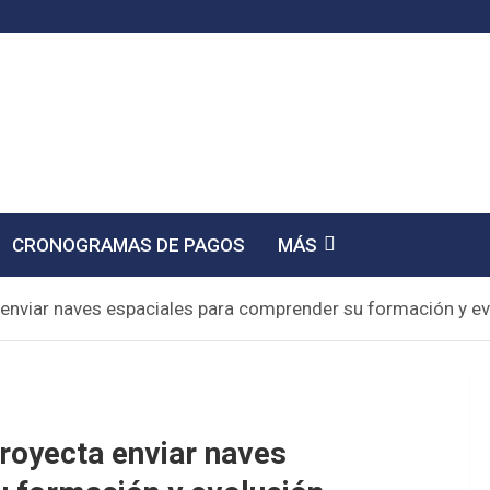
CRONOGRAMAS DE PAGOS
MÁS
enviar naves espaciales para comprender su formación y ev
royecta enviar naves