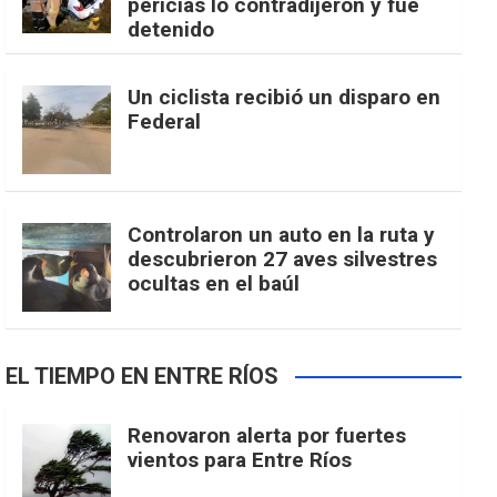
pericias lo contradijeron y fue
detenido
Un ciclista recibió un disparo en
Federal
Controlaron un auto en la ruta y
descubrieron 27 aves silvestres
ocultas en el baúl
EL TIEMPO EN ENTRE RÍOS
Renovaron alerta por fuertes
vientos para Entre Ríos