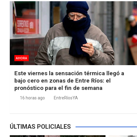
AHORA
Este viernes la sensación térmica llegó a
bajo cero en zonas de Entre Ríos: el
pronóstico para el fin de semana
16 horas ago
EntreRíosYA
ÚLTIMAS POLICIALES