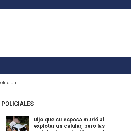
olución
POLICIALES
Dijo que su esposa murió al
explotar un celular, pero las