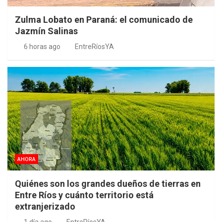
Zulma Lobato en Paraná: el comunicado de
Jazmín Salinas
6 horas ago
EntreRíosYA
AHORA
Quiénes son los grandes dueños de tierras en
Entre Ríos y cuánto territorio está
extranjerizado