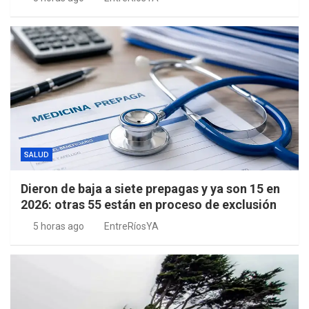
SALUD
Dieron de baja a siete prepagas y ya son 15 en
2026: otras 55 están en proceso de exclusión
5 horas ago
EntreRíosYA