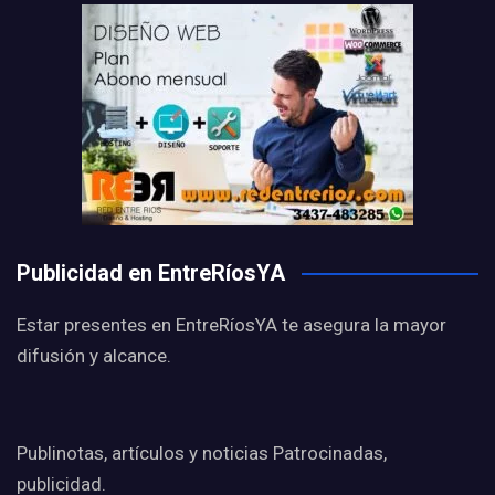
Publicidad en EntreRíosYA
Estar presentes en EntreRíosYA te asegura la mayor
difusión y alcance.
Publinotas, artículos y noticias Patrocinadas,
publicidad.