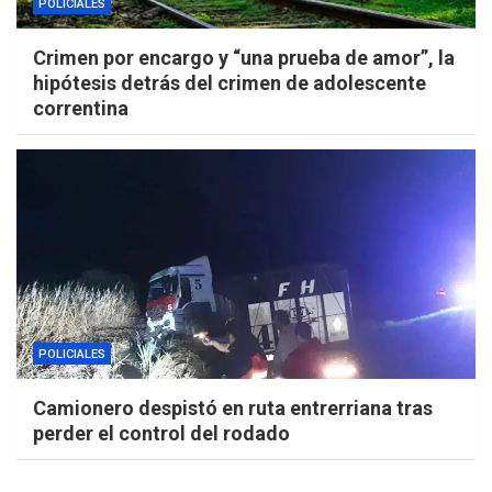
POLICIALES
Crimen por encargo y “una prueba de amor”, la
hipótesis detrás del crimen de adolescente
correntina
POLICIALES
Camionero despistó en ruta entrerriana tras
perder el control del rodado