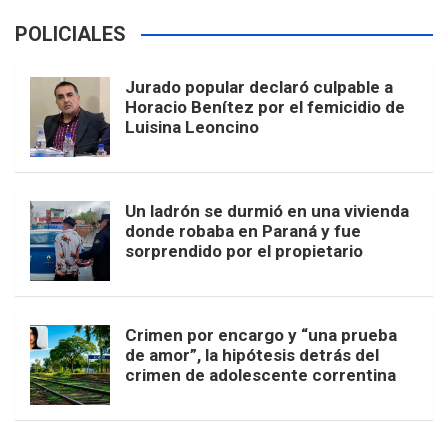
POLICIALES
Jurado popular declaró culpable a
Horacio Benítez por el femicidio de
Luisina Leoncino
Un ladrón se durmió en una vivienda
donde robaba en Paraná y fue
sorprendido por el propietario
Crimen por encargo y “una prueba
de amor”, la hipótesis detrás del
crimen de adolescente correntina