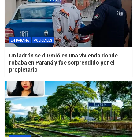
EN PARANÁ
POLICIALES
Un ladrón se durmió en una vivienda donde
robaba en Paraná y fue sorprendido por el
propietario