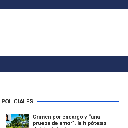
POLICIALES
Crimen por encargo y “una
prueba de amor”, la hipótesis