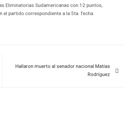
las Eliminatorias Sudamericanas con 12 puntos,
n el partido correspondiente a la 5ta. fecha.
Hallaron muerto al senador nacional Matías
Rodríguez