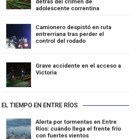
detrás del crimen de
adolescente correntina
Camionero despistó en ruta
entrerriana tras perder el
control del rodado
Grave accidente en el acceso a
Victoria
EL TIEMPO EN ENTRE RÍOS
Alerta por tormentas en Entre
Ríos: cuándo llega el frente frío
con fuertes vientos