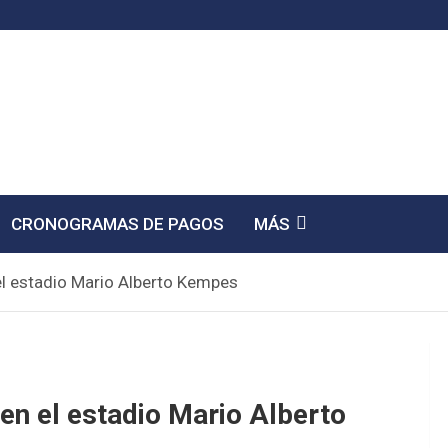
CRONOGRAMAS DE PAGOS
MÁS
el estadio Mario Alberto Kempes
en el estadio Mario Alberto