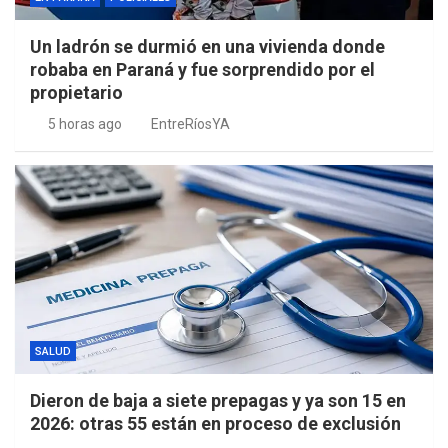
Un ladrón se durmió en una vivienda donde
robaba en Paraná y fue sorprendido por el
propietario
5 horas ago
EntreRíosYA
SALUD
Dieron de baja a siete prepagas y ya son 15 en
2026: otras 55 están en proceso de exclusión