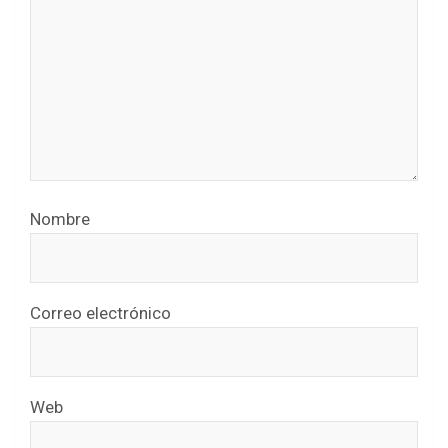
Nombre
Correo electrónico
Web