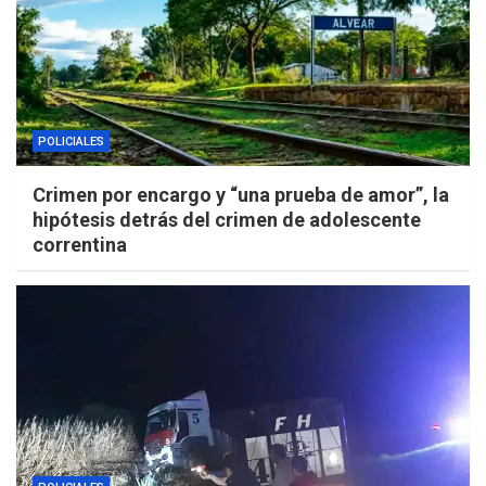
POLICIALES
Crimen por encargo y “una prueba de amor”, la
hipótesis detrás del crimen de adolescente
correntina