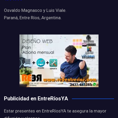
Osvaldo Magnasco y Luis Viale.
Paraná, Entre Ríos, Argentina.
Publicidad en EntreRíosYA
Estar presentes en EntreRíosYA te asegura la mayor