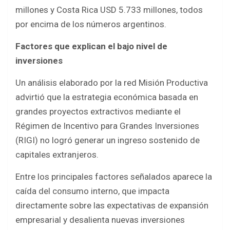
millones y Costa Rica USD 5.733 millones, todos
por encima de los números argentinos.
Factores que explican el bajo nivel de
inversiones
Un análisis elaborado por la red Misión Productiva
advirtió que la estrategia económica basada en
grandes proyectos extractivos mediante el
Régimen de Incentivo para Grandes Inversiones
(RIGI) no logró generar un ingreso sostenido de
capitales extranjeros.
Entre los principales factores señalados aparece la
caída del consumo interno, que impacta
directamente sobre las expectativas de expansión
empresarial y desalienta nuevas inversiones