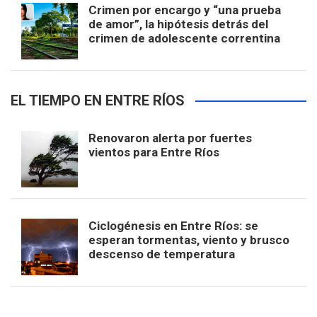
Crimen por encargo y “una prueba
de amor”, la hipótesis detrás del
crimen de adolescente correntina
EL TIEMPO EN ENTRE RÍOS
Renovaron alerta por fuertes
vientos para Entre Ríos
Ciclogénesis en Entre Ríos: se
esperan tormentas, viento y brusco
descenso de temperatura