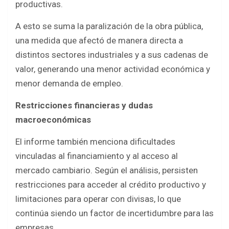
productivas.
A esto se suma la paralización de la obra pública,
una medida que afectó de manera directa a
distintos sectores industriales y a sus cadenas de
valor, generando una menor actividad económica y
menor demanda de empleo.
Restricciones financieras y dudas
macroeconómicas
El informe también menciona dificultades
vinculadas al financiamiento y al acceso al
mercado cambiario. Según el análisis, persisten
restricciones para acceder al crédito productivo y
limitaciones para operar con divisas, lo que
continúa siendo un factor de incertidumbre para las
empresas.