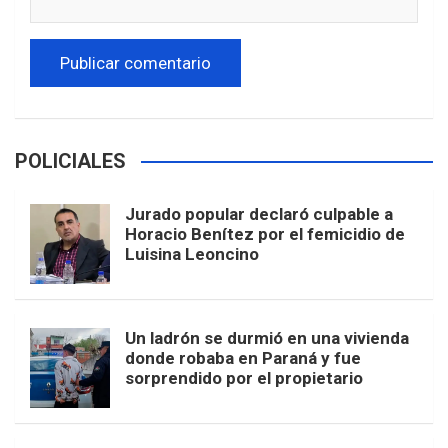
POLICIALES
Jurado popular declaró culpable a
Horacio Benítez por el femicidio de
Luisina Leoncino
Un ladrón se durmió en una vivienda
donde robaba en Paraná y fue
sorprendido por el propietario