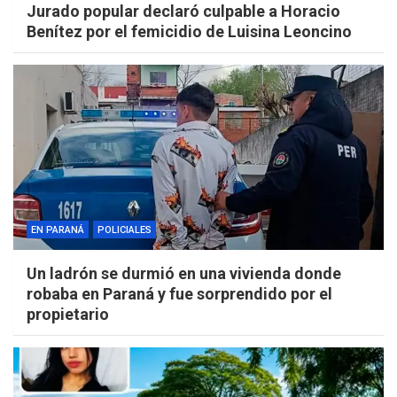
Jurado popular declaró culpable a Horacio
Benítez por el femicidio de Luisina Leoncino
EN PARANÁ
POLICIALES
Un ladrón se durmió en una vivienda donde
robaba en Paraná y fue sorprendido por el
propietario