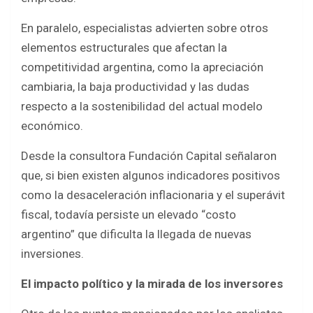
En paralelo, especialistas advierten sobre otros
elementos estructurales que afectan la
competitividad argentina, como la apreciación
cambiaria, la baja productividad y las dudas
respecto a la sostenibilidad del actual modelo
económico.
Desde la consultora Fundación Capital señalaron
que, si bien existen algunos indicadores positivos
como la desaceleración inflacionaria y el superávit
fiscal, todavía persiste un elevado “costo
argentino” que dificulta la llegada de nuevas
inversiones.
El impacto político y la mirada de los inversores