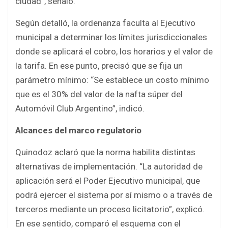
ciudad”, señaló.
Según detalló, la ordenanza faculta al Ejecutivo
municipal a determinar los límites jurisdiccionales
donde se aplicará el cobro, los horarios y el valor de
la tarifa. En ese punto, precisó que se fija un
parámetro mínimo: “Se establece un costo mínimo
que es el 30% del valor de la nafta súper del
Automóvil Club Argentino”, indicó.
Alcances del marco regulatorio
Quinodoz aclaró que la norma habilita distintas
alternativas de implementación. “La autoridad de
aplicación será el Poder Ejecutivo municipal, que
podrá ejercer el sistema por sí mismo o a través de
terceros mediante un proceso licitatorio”, explicó.
En ese sentido, comparó el esquema con el