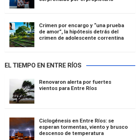
Crimen por encargo y “una prueba
de amor”, la hipótesis detrás del
crimen de adolescente correntina
EL TIEMPO EN ENTRE RÍOS
Renovaron alerta por fuertes
vientos para Entre Ríos
Ciclogénesis en Entre Ríos: se
esperan tormentas, viento y brusco
descenso de temperatura