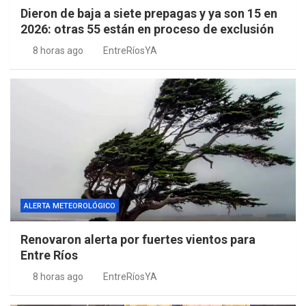
Dieron de baja a siete prepagas y ya son 15 en
2026: otras 55 están en proceso de exclusión
8 horas ago
EntreRíosYA
ALERTA METEOROLÓGICO
Renovaron alerta por fuertes vientos para
Entre Ríos
8 horas ago
EntreRíosYA