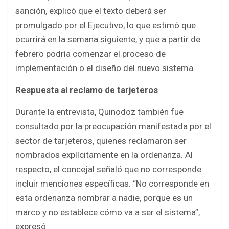
sanción, explicó que el texto deberá ser
promulgado por el Ejecutivo, lo que estimó que
ocurrirá en la semana siguiente, y que a partir de
febrero podría comenzar el proceso de
implementación o el diseño del nuevo sistema.
Respuesta al reclamo de tarjeteros
Durante la entrevista, Quinodoz también fue
consultado por la preocupación manifestada por el
sector de tarjeteros, quienes reclamaron ser
nombrados explícitamente en la ordenanza. Al
respecto, el concejal señaló que no corresponde
incluir menciones específicas. “No corresponde en
esta ordenanza nombrar a nadie, porque es un
marco y no establece cómo va a ser el sistema”,
expresó.