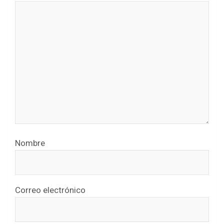
Nombre
Correo electrónico