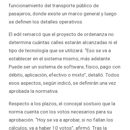
funcionamiento del transporte público de
pasajeros, donde existe un marco general y luego
se definen los detalles operativos.
El edil remarcó que el proyecto de ordenanza no
determina cuántas calles estarán alcanzadas ni el
tipo de tecnología que se utilizará. “Eso se va a
establecer en el sistema mismo, más adelante.
Puede ser un sistema de software, físico, pago con
débito, aplicación, efectivo o mixto”, detalló. Todos
esos aspectos, según indicó, se definirán una vez
aprobada la normativa.
Respecto a los plazos, el concejal sostuvo que la
norma cuenta con los votos necesarios para su
aprobación. “Hoy se va a aprobar, si no fallan los
cálculos, va a haber 10 votos”, afirmó. Tras la