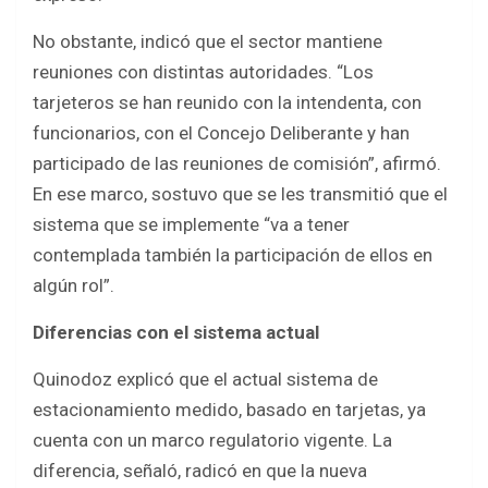
No obstante, indicó que el sector mantiene
reuniones con distintas autoridades. “Los
tarjeteros se han reunido con la intendenta, con
funcionarios, con el Concejo Deliberante y han
participado de las reuniones de comisión”, afirmó.
En ese marco, sostuvo que se les transmitió que el
sistema que se implemente “va a tener
contemplada también la participación de ellos en
algún rol”.
Diferencias con el sistema actual
Quinodoz explicó que el actual sistema de
estacionamiento medido, basado en tarjetas, ya
cuenta con un marco regulatorio vigente. La
diferencia, señaló, radicó en que la nueva