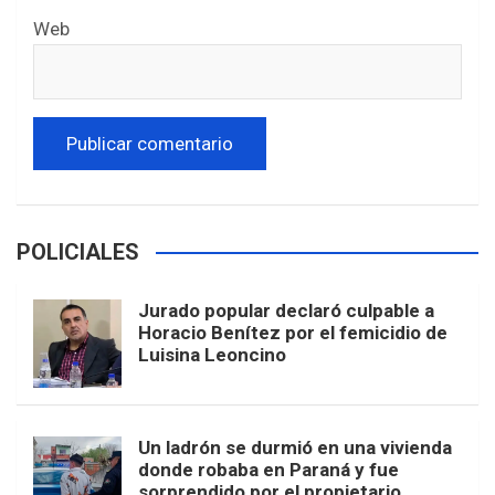
Web
POLICIALES
Jurado popular declaró culpable a
Horacio Benítez por el femicidio de
Luisina Leoncino
Un ladrón se durmió en una vivienda
donde robaba en Paraná y fue
sorprendido por el propietario