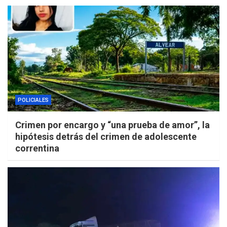
POLICIALES
Crimen por encargo y “una prueba de amor”, la
hipótesis detrás del crimen de adolescente
correntina