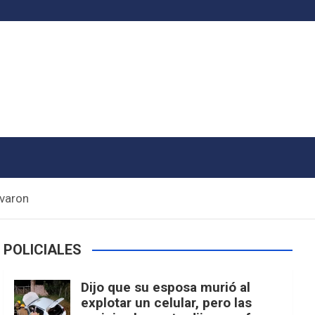
evaron
POLICIALES
Dijo que su esposa murió al
explotar un celular, pero las