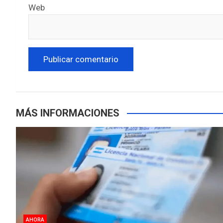
Web
MÁS INFORMACIONES
AHORA