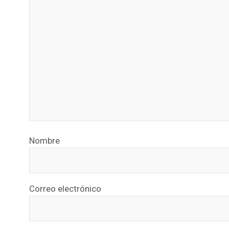
Nombre
Correo electrónico