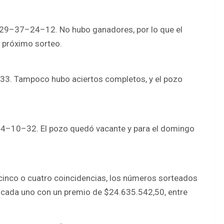
–29–37–24–12. No hubo ganadores, por lo que el
 próximo sorteo.
3. Tampoco hubo aciertos completos, y el pozo
4–10–32. El pozo quedó vacante y para el domingo
 cinco o cuatro coincidencias, los números sorteados
ada uno con un premio de $24.635.542,50, entre