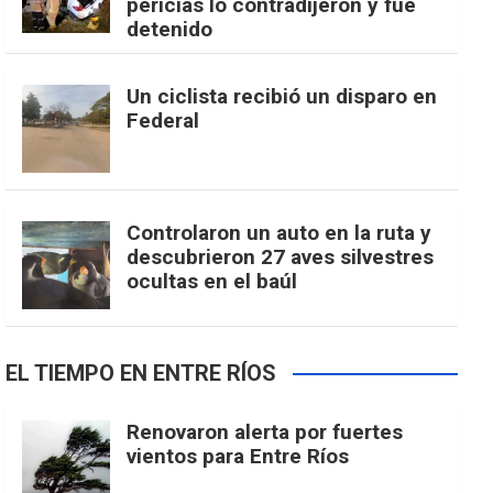
pericias lo contradijeron y fue
detenido
Un ciclista recibió un disparo en
Federal
Controlaron un auto en la ruta y
descubrieron 27 aves silvestres
ocultas en el baúl
EL TIEMPO EN ENTRE RÍOS
Renovaron alerta por fuertes
vientos para Entre Ríos