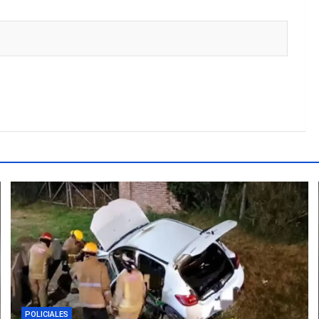
POLICIALES