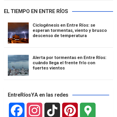
EL TIEMPO EN ENTRE RÍOS
Ciclogénesis en Entre Ríos: se
esperan tormentas, viento y brusco
descenso de temperatura
Alerta por tormentas en Entre Ríos:
cuándo llega el frente frío con
fuertes vientos
EntreRíosYA en las redes