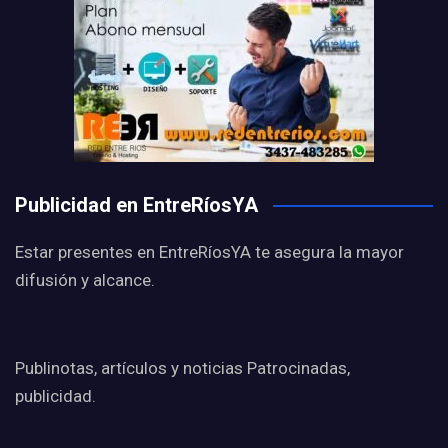
Publicidad en EntreRíosYA
Estar presentes en EntreRíosYA te asegura la mayor
difusión y alcance.
Publinotas, artículos y noticias Patrocinadas,
publicidad.