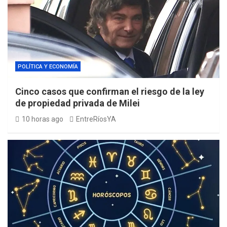
POLÍTICA Y ECONOMÍA
Cinco casos que confirman el riesgo de la ley
de propiedad privada de Milei
10 horas ago
EntreRíosYA