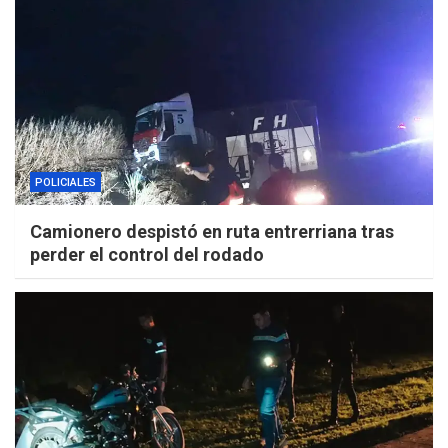
POLICIALES
Camionero despistó en ruta entrerriana tras
perder el control del rodado