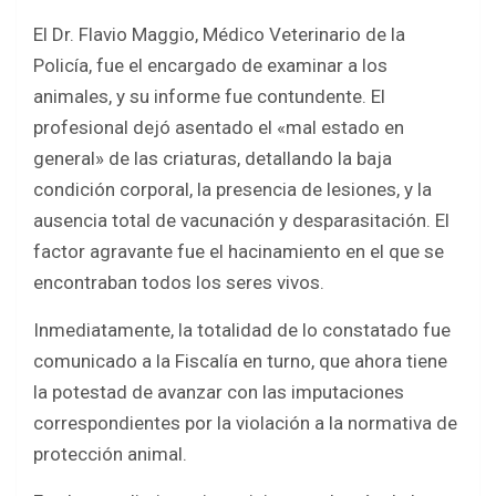
El Dr. Flavio Maggio, Médico Veterinario de la
Policía, fue el encargado de examinar a los
animales, y su informe fue contundente. El
profesional dejó asentado el «mal estado en
general» de las criaturas, detallando la baja
condición corporal, la presencia de lesiones, y la
ausencia total de vacunación y desparasitación. El
factor agravante fue el hacinamiento en el que se
encontraban todos los seres vivos.
Inmediatamente, la totalidad de lo constatado fue
comunicado a la Fiscalía en turno, que ahora tiene
la potestad de avanzar con las imputaciones
correspondientes por la violación a la normativa de
protección animal.