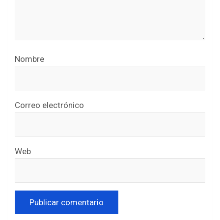
Nombre
Correo electrónico
Web