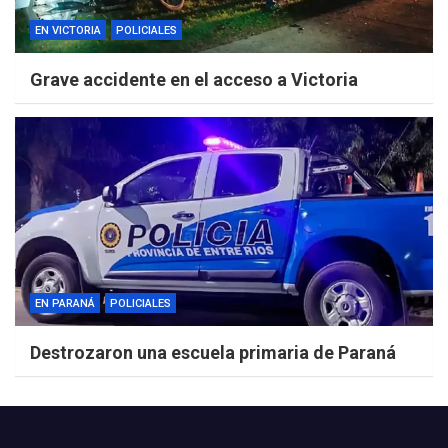
EN VICTORIA
POLICIALES
Grave accidente en el acceso a Victoria
EN PARANÁ
POLICIALES
Destrozaron una escuela primaria de Paraná