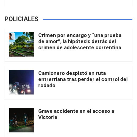
POLICIALES
Crimen por encargo y “una prueba
de amor”, la hipótesis detrás del
crimen de adolescente correntina
Camionero despistó en ruta
entrerriana tras perder el control del
rodado
Grave accidente en el acceso a
Victoria