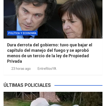
POLÍTICA Y ECONOMÍA
Dura derrota del gobierno: tuvo que bajar el
capítulo del manejo del fuego y se aprobó
menos de un tercio de la ley de Propiedad
Privada
23 horas ago
EntreRíosYA
ÚLTIMAS POLICIALES