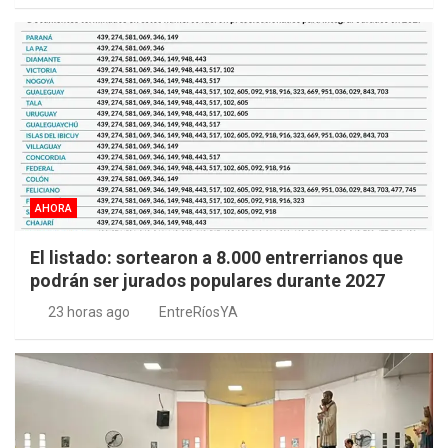
AHORA
El listado: sortearon a 8.000 entrerrianos que
podrán ser jurados populares durante 2027
23 horas ago
EntreRíosYA