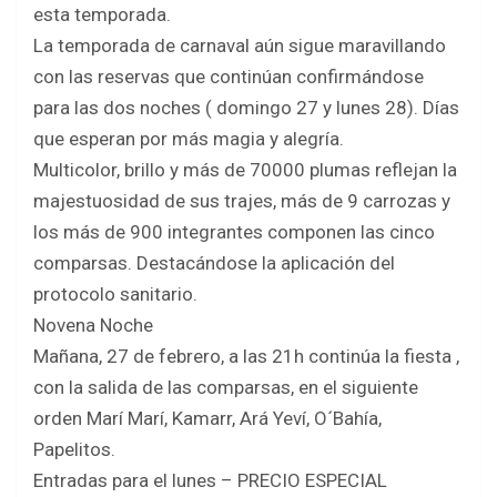
esta temporada.
La temporada de carnaval aún sigue maravillando
con las reservas que continúan confirmándose
para las dos noches ( domingo 27 y lunes 28). Días
que esperan por más magia y alegría.
Multicolor, brillo y más de 70000 plumas reflejan la
majestuosidad de sus trajes, más de 9 carrozas y
los más de 900 integrantes componen las cinco
comparsas. Destacándose la aplicación del
protocolo sanitario.
Novena Noche
Mañana, 27 de febrero, a las 21h continúa la fiesta ,
con la salida de las comparsas, en el siguiente
orden Marí Marí, Kamarr, Ará Yeví, O´Bahía,
Papelitos.
Entradas para el lunes – PRECIO ESPECIAL