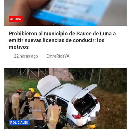
AHORA
Prohibieron al municipio de Sauce de Luna a
emitir nuevas licencias de conducir: los
motivos
22 horas ago
EntreRíosYA
POLICIALES