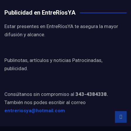
Publicidad en EntreRíosYA
Estar presentes en EntreRíosYA te asegura la mayor
difusión y alcance.
Publinotas, artículos y noticias Patrocinadas,
publicidad.
Consúltanos sin compromiso al
343-4384338.
También nos podes escribir al correo
entreriosya@hotmail.com