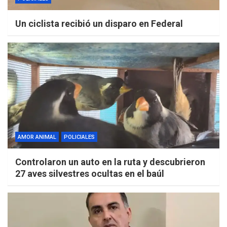
Un ciclista recibió un disparo en Federal
AMOR ANIMAL
POLICIALES
Controlaron un auto en la ruta y descubrieron
27 aves silvestres ocultas en el baúl