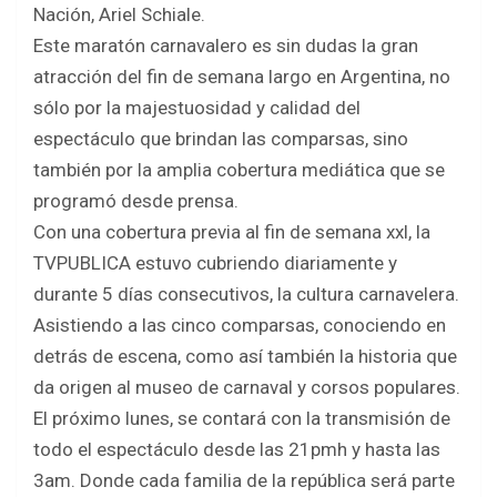
Nación, Ariel Schiale.
Este maratón carnavalero es sin dudas la gran
atracción del fin de semana largo en Argentina, no
sólo por la majestuosidad y calidad del
espectáculo que brindan las comparsas, sino
también por la amplia cobertura mediática que se
programó desde prensa.
Con una cobertura previa al fin de semana xxl, la
TVPUBLICA estuvo cubriendo diariamente y
durante 5 días consecutivos, la cultura carnavelera.
Asistiendo a las cinco comparsas, conociendo en
detrás de escena, como así también la historia que
da origen al museo de carnaval y corsos populares.
El próximo lunes, se contará con la transmisión de
todo el espectáculo desde las 21pmh y hasta las
3am. Donde cada familia de la república será parte