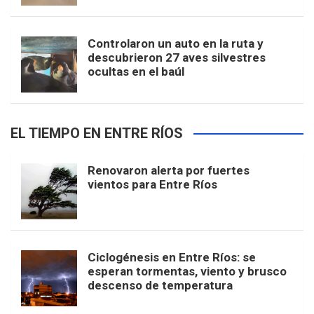
Controlaron un auto en la ruta y
descubrieron 27 aves silvestres
ocultas en el baúl
EL TIEMPO EN ENTRE RÍOS
Renovaron alerta por fuertes
vientos para Entre Ríos
Ciclogénesis en Entre Ríos: se
esperan tormentas, viento y brusco
descenso de temperatura