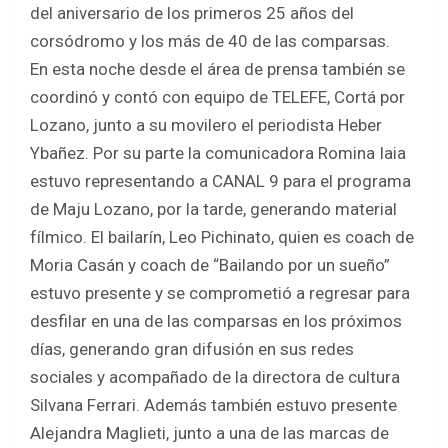
del aniversario de los primeros 25 años del
corsódromo y los más de 40 de las comparsas.
En esta noche desde el área de prensa también se
coordinó y contó con equipo de TELEFE, Cortá por
Lozano, junto a su movilero el periodista Heber
Ybañez. Por su parte la comunicadora Romina Iaia
estuvo representando a CANAL 9 para el programa
de Maju Lozano, por la tarde, generando material
fílmico. El bailarín, Leo Pichinato, quien es coach de
Moria Casán y coach de “Bailando por un sueño”
estuvo presente y se comprometió a regresar para
desfilar en una de las comparsas en los próximos
días, generando gran difusión en sus redes
sociales y acompañado de la directora de cultura
Silvana Ferrari. Además también estuvo presente
Alejandra Maglieti, junto a una de las marcas de