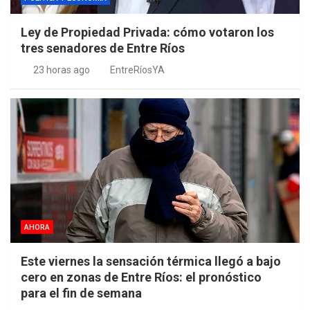
Ley de Propiedad Privada: cómo votaron los
tres senadores de Entre Ríos
23 horas ago
EntreRíosYA
AHORA
Este viernes la sensación térmica llegó a bajo
cero en zonas de Entre Ríos: el pronóstico
para el fin de semana