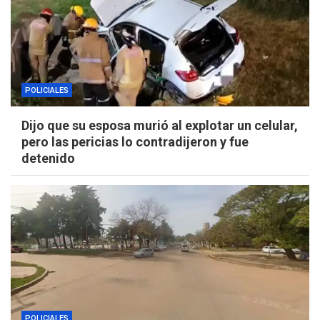
POLICIALES
Dijo que su esposa murió al explotar un celular,
pero las pericias lo contradijeron y fue
detenido
POLICIALES