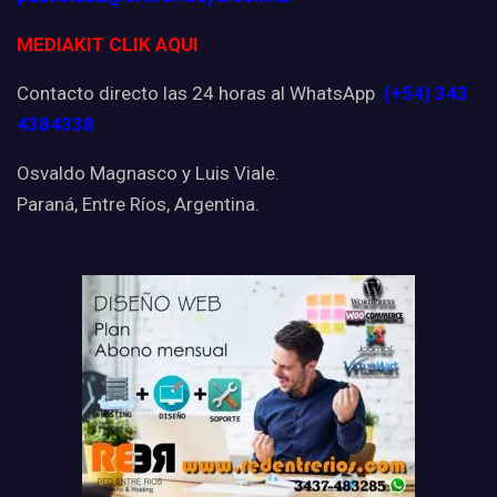
MEDIAKIT CLIK AQUI
Contacto directo las 24 horas al WhatsApp
(+54) 343
4384338
Osvaldo Magnasco y Luis Viale.
Paraná, Entre Ríos, Argentina.