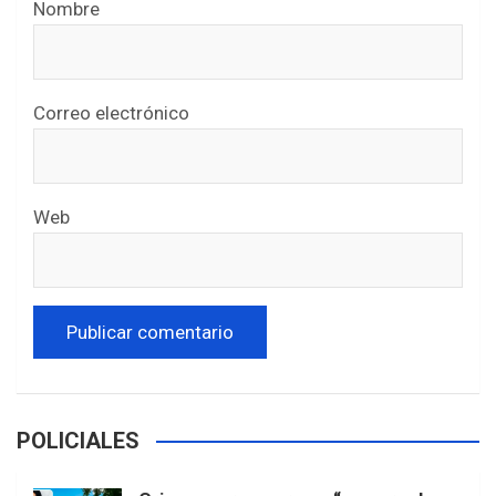
Nombre
Correo electrónico
Web
POLICIALES