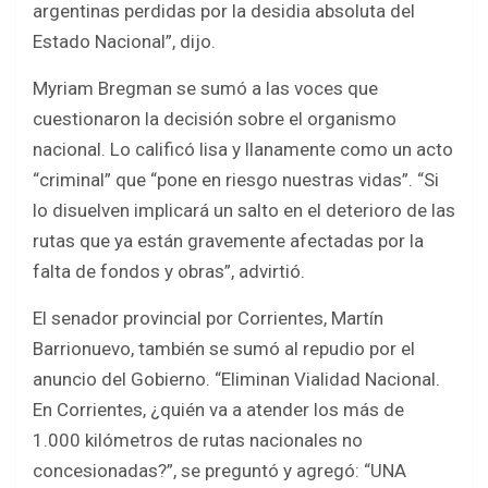
argentinas perdidas por la desidia absoluta del
Estado Nacional”, dijo.
Myriam Bregman se sumó a las voces que
cuestionaron la decisión sobre el organismo
nacional. Lo calificó lisa y llanamente como un acto
“criminal” que “pone en riesgo nuestras vidas”. “Si
lo disuelven implicará un salto en el deterioro de las
rutas que ya están gravemente afectadas por la
falta de fondos y obras”, advirtió.
El senador provincial por Corrientes, Martín
Barrionuevo, también se sumó al repudio por el
anuncio del Gobierno. “Eliminan Vialidad Nacional.
En Corrientes, ¿quién va a atender los más de
1.000 kilómetros de rutas nacionales no
concesionadas?”, se preguntó y agregó: “UNA