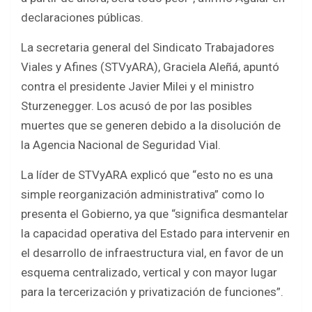
declaraciones públicas.
La secretaria general del Sindicato Trabajadores
Viales y Afines (STVyARA), Graciela Aleñá, apuntó
contra el presidente Javier Milei y el ministro
Sturzenegger. Los acusó de por las posibles
muertes que se generen debido a la disolución de
la Agencia Nacional de Seguridad Vial.
La líder de STVyARA explicó que “esto no es una
simple reorganización administrativa” como lo
presenta el Gobierno, ya que “significa desmantelar
la capacidad operativa del Estado para intervenir en
el desarrollo de infraestructura vial, en favor de un
esquema centralizado, vertical y con mayor lugar
para la tercerización y privatización de funciones”.