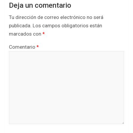
Deja un comentario
Tu dirección de correo electrónico no será
publicada.
Los campos obligatorios están
marcados con
*
Comentario
*