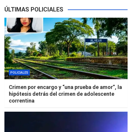
ÚLTIMAS POLICIALES
POLICIALES
Crimen por encargo y “una prueba de amor”, la
hipótesis detrás del crimen de adolescente
correntina