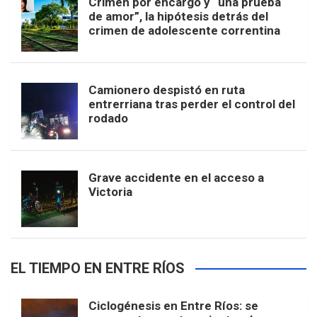
Crimen por encargo y “una prueba
de amor”, la hipótesis detrás del
crimen de adolescente correntina
Camionero despistó en ruta
entrerriana tras perder el control del
rodado
Grave accidente en el acceso a
Victoria
EL TIEMPO EN ENTRE RÍOS
Ciclogénesis en Entre Ríos: se