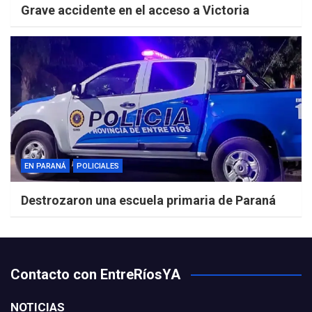
Grave accidente en el acceso a Victoria
EN PARANÁ
POLICIALES
Destrozaron una escuela primaria de Paraná
Contacto con EntreRíosYA
NOTICIAS