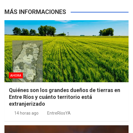
MÁS INFORMACIONES
AHORA
Quiénes son los grandes dueños de tierras en
Entre Ríos y cuánto territorio está
extranjerizado
14 horas ago
EntreRíosYA