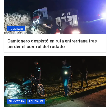
POLICIALES
Camionero despistó en ruta entrerriana tras
perder el control del rodado
EN VICTORIA
POLICIALES