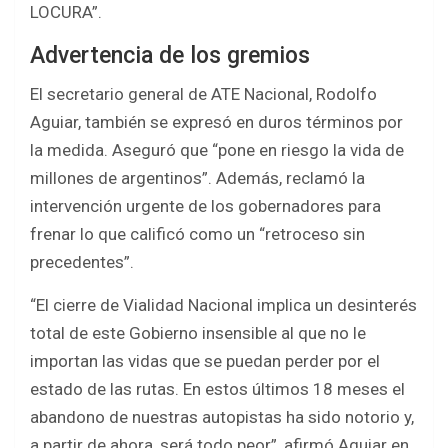
LOCURA”.
Advertencia de los gremios
El secretario general de ATE Nacional, Rodolfo
Aguiar, también se expresó en duros términos por
la medida. Aseguró que “pone en riesgo la vida de
millones de argentinos”. Además, reclamó la
intervención urgente de los gobernadores para
frenar lo que calificó como un “retroceso sin
precedentes”.
“El cierre de Vialidad Nacional implica un desinterés
total de este Gobierno insensible al que no le
importan las vidas que se puedan perder por el
estado de las rutas. En estos últimos 18 meses el
abandono de nuestras autopistas ha sido notorio y,
a partir de ahora, será todo peor”, afirmó Aguiar en