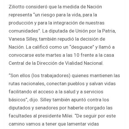
Ziliotto consideró que la medida de Nación
representa “un riesgo para la vida, para la
producción y para la integración de nuestras
comunidades”. La diputada de Unión por la Patria,
Vanesa Silley, también repudió la decisión de
Nación. La calificó como un “desguace” y llamó a
convocarse este martes a las 10 frente a la casa
Central de la Dirección de Vialidad Nacional.
“Son ellos (los trabajadores) quienes mantienen las
rutas nacionales, conectan pueblos y salvan vidas
facilitando el acceso a la salud y a servicios
básicos”, dijo. Silley también apuntó contra los
diputados y senadores por haberle otorgado las
facultades al presidente Milei. “De seguir por este
camino vamos a tener que lamentar vidas