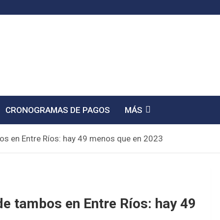
CRONOGRAMAS DE PAGOS
MÁS
bos en Entre Ríos: hay 49 menos que en 2023
de tambos en Entre Ríos: hay 49