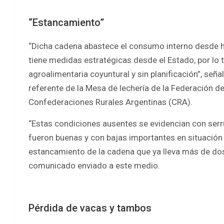
“Estancamiento”
“Dicha cadena abastece el consumo interno desde 
tiene medidas estratégicas desde el Estado, por lo
agroalimentaria coyuntural y sin planificación”, seña
referente de la Mesa de lechería de la Federación d
Confederaciones Rurales Argentinas (CRA).
“Estas condiciones ausentes se evidencian con ser
fueron buenas y con bajas importantes en situación 
estancamiento de la cadena que ya lleva más de dos 
comunicado enviado a este medio.
Pérdida de vacas y tambos