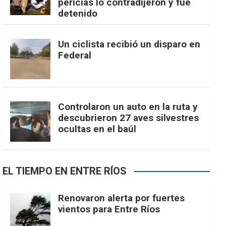
pericias lo contradijeron y fue
detenido
Un ciclista recibió un disparo en
Federal
Controlaron un auto en la ruta y
descubrieron 27 aves silvestres
ocultas en el baúl
EL TIEMPO EN ENTRE RÍOS
Renovaron alerta por fuertes
vientos para Entre Ríos