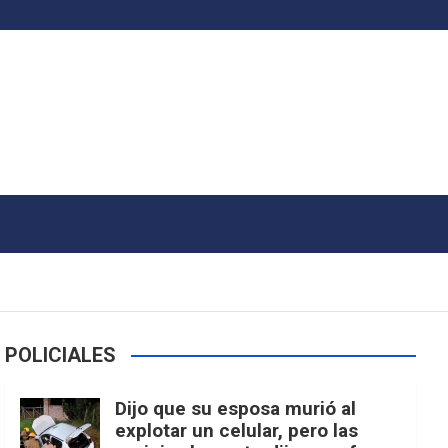
POLICIALES
Dijo que su esposa murió al
explotar un celular, pero las