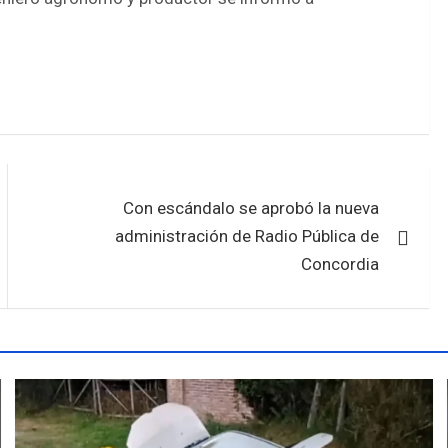
Con escándalo se aprobó la nueva
administración de Radio Pública de
Concordia