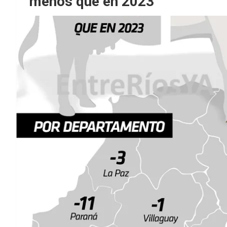
menos que en 2023