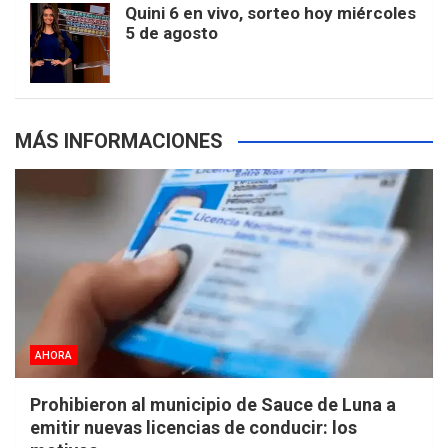
Quini 6 en vivo, sorteo hoy miércoles
5 de agosto
s
MÁS INFORMACIONES
AHORA
Prohibieron al municipio de Sauce de Luna a
emitir nuevas licencias de conducir: los