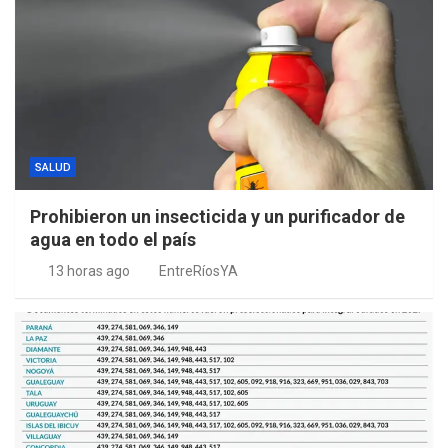
SALUD
Prohibieron un insecticida y un purificador de
agua en todo el país
13 horas ago
EntreRíosYA