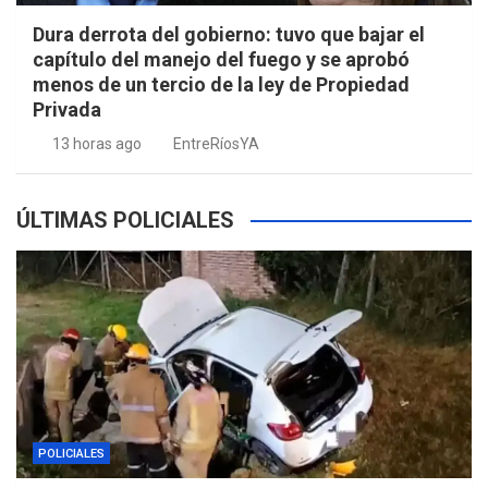
Dura derrota del gobierno: tuvo que bajar el
capítulo del manejo del fuego y se aprobó
menos de un tercio de la ley de Propiedad
Privada
13 horas ago
EntreRíosYA
ÚLTIMAS POLICIALES
POLICIALES