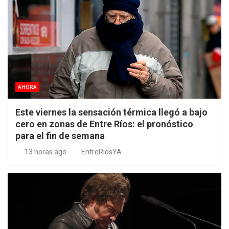
AHORA
Este viernes la sensación térmica llegó a bajo
cero en zonas de Entre Ríos: el pronóstico
para el fin de semana
13 horas ago
EntreRíosYA