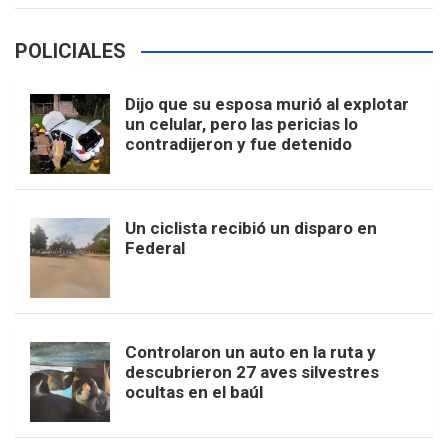
POLICIALES
Dijo que su esposa murió al explotar
un celular, pero las pericias lo
contradijeron y fue detenido
Un ciclista recibió un disparo en
Federal
Controlaron un auto en la ruta y
descubrieron 27 aves silvestres
ocultas en el baúl