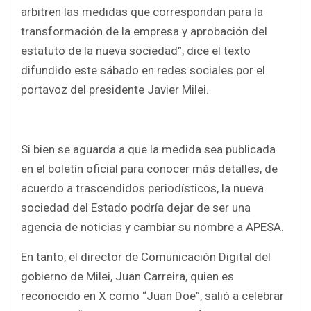
arbitren las medidas que correspondan para la
transformación de la empresa y aprobación del
estatuto de la nueva sociedad”, dice el texto
difundido este sábado en redes sociales por el
portavoz del presidente Javier Milei.
Si bien se aguarda a que la medida sea publicada
en el boletín oficial para conocer más detalles, de
acuerdo a trascendidos periodísticos, la nueva
sociedad del Estado podría dejar de ser una
agencia de noticias y cambiar su nombre a APESA.
En tanto, el director de Comunicación Digital del
gobierno de Milei, Juan Carreira, quien es
reconocido en X como “Juan Doe”, salió a celebrar