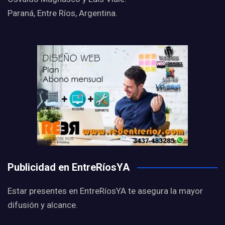
Paraná, Entre Ríos, Argentina.
Publicidad en EntreRíosYA
Estar presentes en EntreRíosYA te asegura la mayor
difusión y alcance.