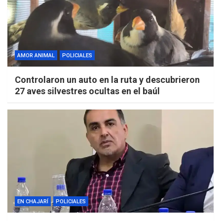
AMOR ANIMAL
POLICIALES
Controlaron un auto en la ruta y descubrieron
27 aves silvestres ocultas en el baúl
EN CHAJARÍ
POLICIALES