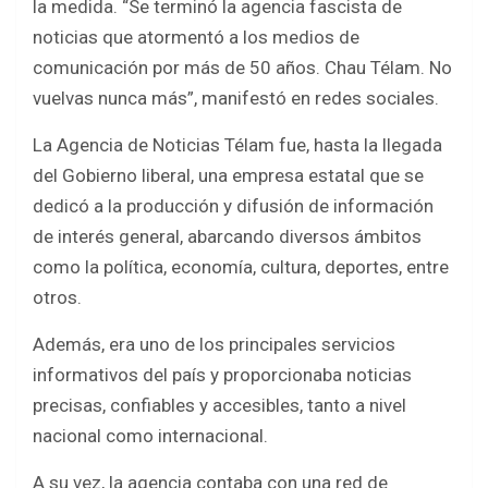
la medida. “Se terminó la agencia fascista de
noticias que atormentó a los medios de
comunicación por más de 50 años. Chau Télam. No
vuelvas nunca más”, manifestó en redes sociales.
La Agencia de Noticias Télam fue, hasta la llegada
del Gobierno liberal, una empresa estatal que se
dedicó a la producción y difusión de información
de interés general, abarcando diversos ámbitos
como la política, economía, cultura, deportes, entre
otros.
Además, era uno de los principales servicios
informativos del país y proporcionaba noticias
precisas, confiables y accesibles, tanto a nivel
nacional como internacional.
A su vez, la agencia contaba con una red de