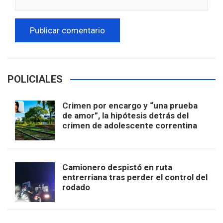
POLICIALES
Crimen por encargo y “una prueba
de amor”, la hipótesis detrás del
crimen de adolescente correntina
Camionero despistó en ruta
entrerriana tras perder el control del
rodado