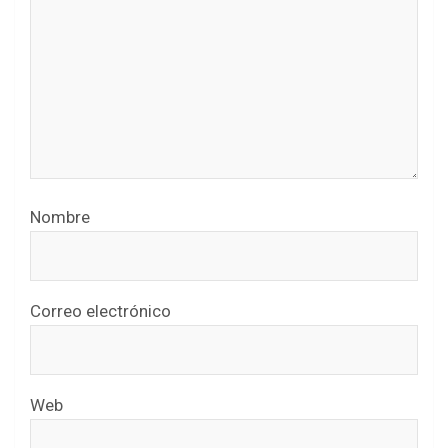
Nombre
Correo electrónico
Web