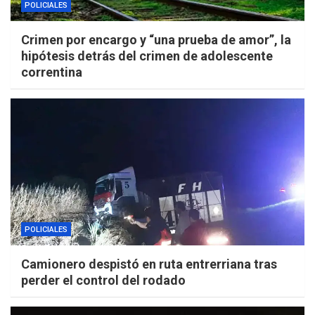
POLICIALES
Crimen por encargo y “una prueba de amor”, la
hipótesis detrás del crimen de adolescente
correntina
POLICIALES
Camionero despistó en ruta entrerriana tras
perder el control del rodado