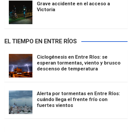
Grave accidente en el acceso a
Victoria
EL TIEMPO EN ENTRE RÍOS
Ciclogénesis en Entre Ríos: se
esperan tormentas, viento y brusco
descenso de temperatura
Alerta por tormentas en Entre Ríos:
cuándo llega el frente frío con
fuertes vientos