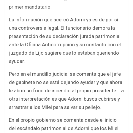
primer mandatario.
La información que acercó Adorni ya es de por sí
una controversia legal. El funcionario demora la
presentación de su declaración jurada patrimonial
ante la Oficina Anticorrupción y su contacto con el
juzgado de Lijo sugiere que lo estaban queriendo
ayudar.
Pero en el mundillo judicial se comenta que el jefe
de gabinete no se está dejando ayudar y que ahora
le abrió un foco de incendio al propio presidente. La
otra interpretación es que Adorni busca cubrirse y
arrastrar a los Milei para salvar su pellejo.
En el propio gobierno se comenta desde el inicio
del escándalo patrimonial de Adorni que los Milei