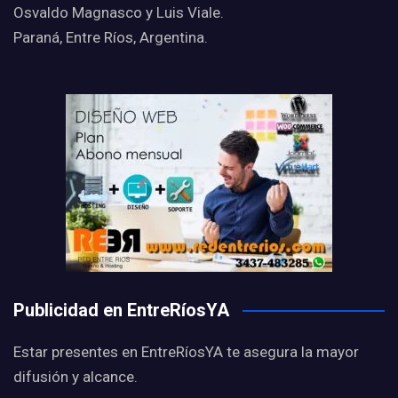
Osvaldo Magnasco y Luis Viale.
Paraná, Entre Ríos, Argentina.
Publicidad en EntreRíosYA
Estar presentes en EntreRíosYA te asegura la mayor
difusión y alcance.