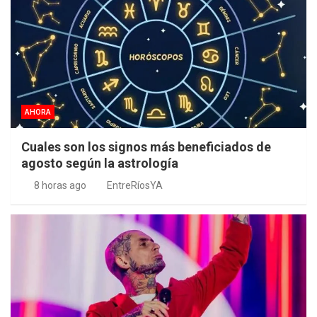
AHORA
Cuales son los signos más beneficiados de
agosto según la astrología
8 horas ago
EntreRíosYA