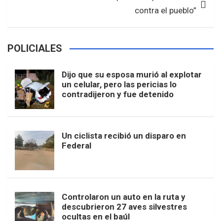
contra el pueblo”
POLICIALES
Dijo que su esposa murió al explotar
un celular, pero las pericias lo
contradijeron y fue detenido
Un ciclista recibió un disparo en
Federal
Controlaron un auto en la ruta y
descubrieron 27 aves silvestres
ocultas en el baúl