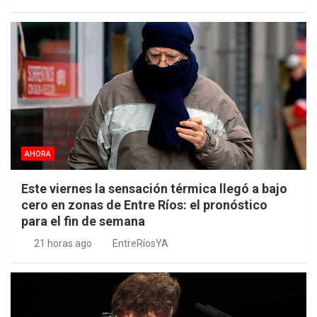
AHORA
Este viernes la sensación térmica llegó a bajo
cero en zonas de Entre Ríos: el pronóstico
para el fin de semana
21 horas ago
EntreRíosYA