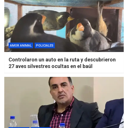
AMOR ANIMAL
POLICIALES
Controlaron un auto en la ruta y descubrieron
27 aves silvestres ocultas en el baúl