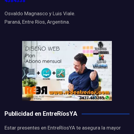
4384338
Osvaldo Magnasco y Luis Viale.
Paraná, Entre Ríos, Argentina.
Publicidad en EntreRíosYA
Estar presentes en EntreRíosYA te asegura la mayor