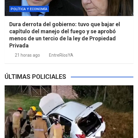
POLÍTICA Y ECONOMÍA
Dura derrota del gobierno: tuvo que bajar el
capítulo del manejo del fuego y se aprobó
menos de un tercio de la ley de Propiedad
Privada
21 horas ago
EntreRíosYA
ÚLTIMAS POLICIALES