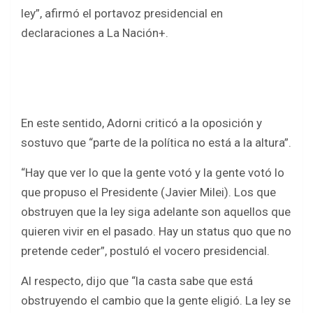
ley”, afirmó el portavoz presidencial en
declaraciones a La Nación+.
En este sentido, Adorni criticó a la oposición y
sostuvo que “parte de la política no está a la altura”.
“Hay que ver lo que la gente votó y la gente votó lo
que propuso el Presidente (Javier Milei). Los que
obstruyen que la ley siga adelante son aquellos que
quieren vivir en el pasado. Hay un status quo que no
pretende ceder”, postuló el vocero presidencial.
Al respecto, dijo que “la casta sabe que está
obstruyendo el cambio que la gente eligió. La ley se