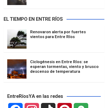
EL TIEMPO EN ENTRE RÍOS
Renovaron alerta por fuertes
vientos para Entre Ríos
Ciclogénesis en Entre Ríos: se
esperan tormentas, viento y brusco
descenso de temperatura
EntreRíosYA en las redes