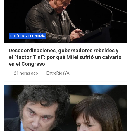
POLÍTICA Y ECONOMÍA
Descoordinaciones, gobernadores rebeldes y
el “factor Tini”: por qué Milei sufrió un calvario
en el Congreso
21 horas ago
EntreRíosYA