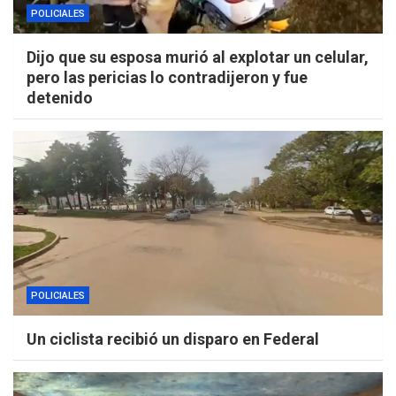
POLICIALES
Dijo que su esposa murió al explotar un celular,
pero las pericias lo contradijeron y fue
detenido
POLICIALES
Un ciclista recibió un disparo en Federal