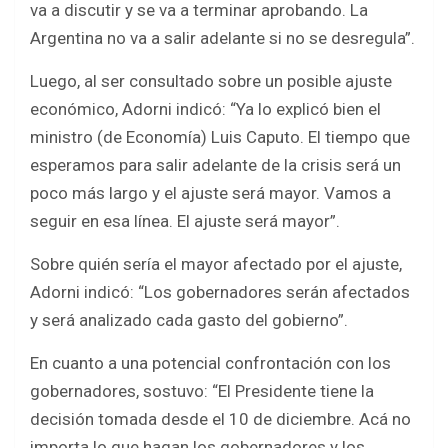
va a discutir y se va a terminar aprobando. La
Argentina no va a salir adelante si no se desregula”.
Luego, al ser consultado sobre un posible ajuste
económico, Adorni indicó: “Ya lo explicó bien el
ministro (de Economía) Luis Caputo. El tiempo que
esperamos para salir adelante de la crisis será un
poco más largo y el ajuste será mayor. Vamos a
seguir en esa línea. El ajuste será mayor”.
Sobre quién sería el mayor afectado por el ajuste,
Adorni indicó: “Los gobernadores serán afectados
y será analizado cada gasto del gobierno”.
En cuanto a una potencial confrontación con los
gobernadores, sostuvo: “El Presidente tiene la
decisión tomada desde el 10 de diciembre. Acá no
importa lo que hagan los gobernadores y los