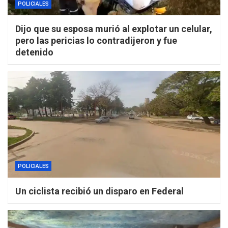
POLICIALES
Dijo que su esposa murió al explotar un celular,
pero las pericias lo contradijeron y fue
detenido
POLICIALES
Un ciclista recibió un disparo en Federal