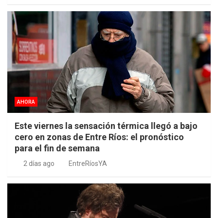
AHORA
Este viernes la sensación térmica llegó a bajo
cero en zonas de Entre Ríos: el pronóstico
para el fin de semana
2 días ago
EntreRíosYA