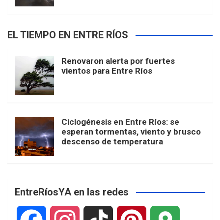
EL TIEMPO EN ENTRE RÍOS
Renovaron alerta por fuertes
vientos para Entre Ríos
Ciclogénesis en Entre Ríos: se
esperan tormentas, viento y brusco
descenso de temperatura
EntreRíosYA en las redes