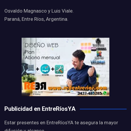
Osvaldo Magnasco y Luis Viale.
Paraná, Entre Ríos, Argentina.
Publicidad en EntreRíosYA
Estar presentes en EntreRíosYA te asegura la mayor
difusión y alcance.