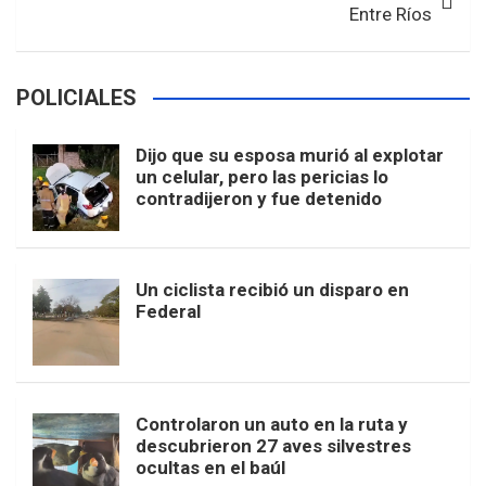
Entre Ríos
POLICIALES
Dijo que su esposa murió al explotar
un celular, pero las pericias lo
contradijeron y fue detenido
Un ciclista recibió un disparo en
Federal
Controlaron un auto en la ruta y
descubrieron 27 aves silvestres
ocultas en el baúl