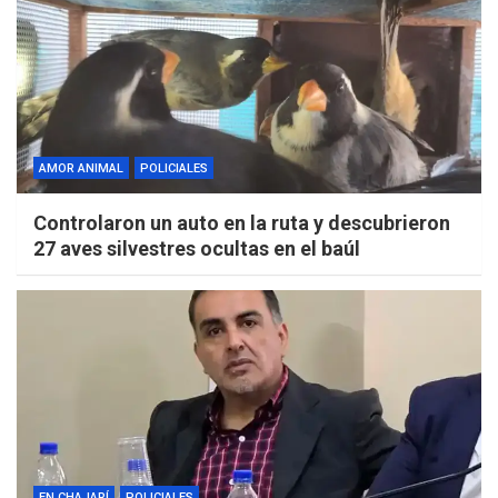
AMOR ANIMAL
POLICIALES
Controlaron un auto en la ruta y descubrieron
27 aves silvestres ocultas en el baúl
EN CHAJARÍ
POLICIALES