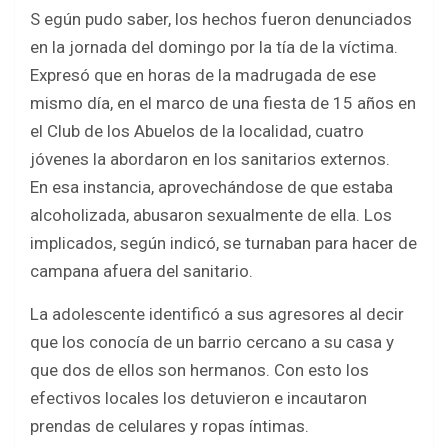
S egún pudo saber, los hechos fueron denunciados
en la jornada del domingo por la tía de la víctima.
Expresó que en horas de la madrugada de ese
mismo día, en el marco de una fiesta de 15 años en
el Club de los Abuelos de la localidad, cuatro
jóvenes la abordaron en los sanitarios externos.
En esa instancia, aprovechándose de que estaba
alcoholizada, abusaron sexualmente de ella. Los
implicados, según indicó, se turnaban para hacer de
campana afuera del sanitario.
La adolescente identificó a sus agresores al decir
que los conocía de un barrio cercano a su casa y
que dos de ellos son hermanos. Con esto los
efectivos locales los detuvieron e incautaron
prendas de celulares y ropas íntimas.