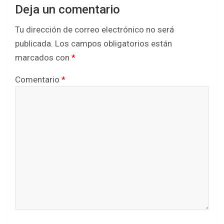
Deja un comentario
Tu dirección de correo electrónico no será
publicada.
Los campos obligatorios están
marcados con
*
Comentario
*