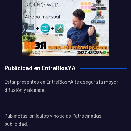
Publicidad en EntreRíosYA
Estar presentes en EntreRíosYA te asegura la mayor
difusión y alcance.
Publinotas, artículos y noticias Patrocinadas,
publicidad.