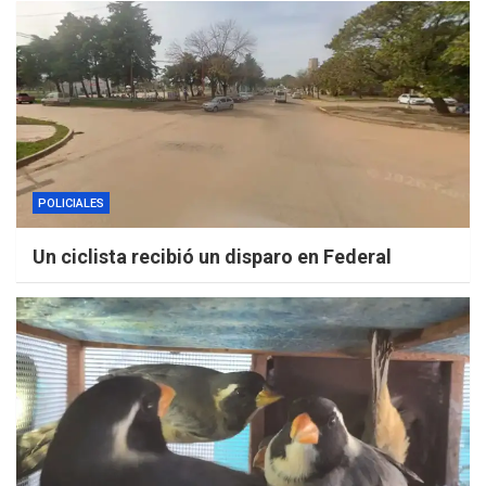
POLICIALES
Un ciclista recibió un disparo en Federal