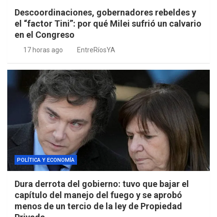
Descoordinaciones, gobernadores rebeldes y
el “factor Tini”: por qué Milei sufrió un calvario
en el Congreso
17 horas ago
EntreRíosYA
POLÍTICA Y ECONOMÍA
Dura derrota del gobierno: tuvo que bajar el
capítulo del manejo del fuego y se aprobó
menos de un tercio de la ley de Propiedad