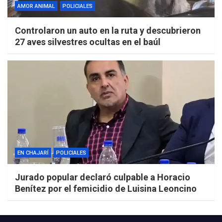
AMOR ANIMAL
POLICIALES
Controlaron un auto en la ruta y descubrieron
27 aves silvestres ocultas en el baúl
EN CHAJARÍ
POLICIALES
Jurado popular declaró culpable a Horacio
Benítez por el femicidio de Luisina Leoncino