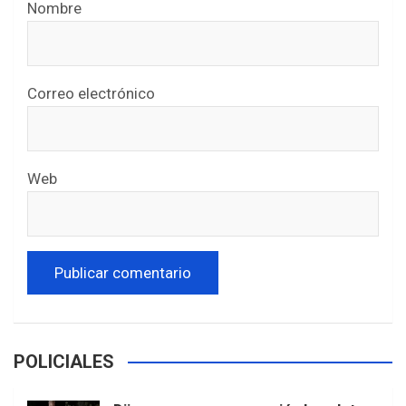
Nombre
Correo electrónico
Web
POLICIALES