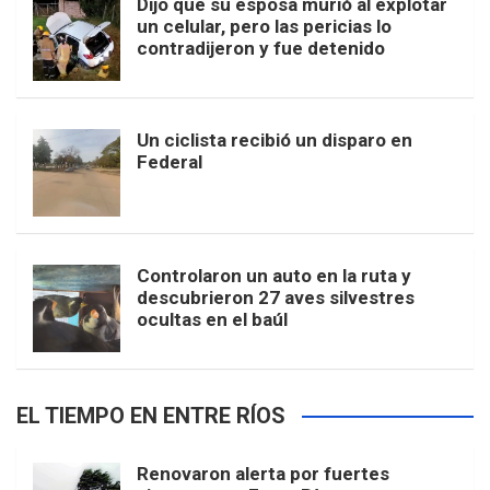
Dijo que su esposa murió al explotar
un celular, pero las pericias lo
contradijeron y fue detenido
Un ciclista recibió un disparo en
Federal
Controlaron un auto en la ruta y
descubrieron 27 aves silvestres
ocultas en el baúl
EL TIEMPO EN ENTRE RÍOS
Renovaron alerta por fuertes