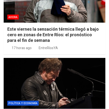
AHORA
Este viernes la sensación térmica llegó a bajo
cero en zonas de Entre Ríos: el pronóstico
para el fin de semana
17 horas ago
EntreRíosYA
POLÍTICA Y ECONOMÍA