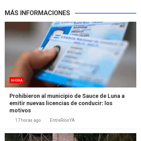
MÁS INFORMACIONES
AHORA
Prohibieron al municipio de Sauce de Luna a
emitir nuevas licencias de conducir: los
motivos
17 horas ago
EntreRíosYA