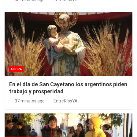
AHORA
En el día de San Cayetano los argentinos piden
trabajo y prosperidad
37 minutos ago
EntreRíosYA