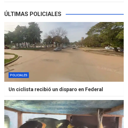
ÚLTIMAS POLICIALES
POLICIALES
Un ciclista recibió un disparo en Federal