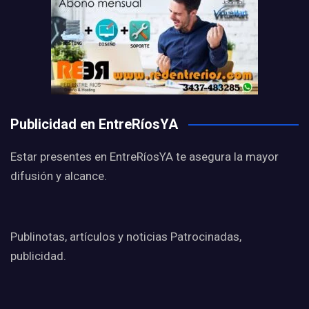
Publicidad en EntreRíosYA
Estar presentes en EntreRíosYA te asegura la mayor
difusión y alcance.
Publinotas, artículos y noticias Patrocinadas,
publicidad.