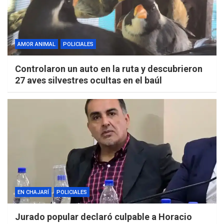
AMOR ANIMAL
POLICIALES
Controlaron un auto en la ruta y descubrieron
27 aves silvestres ocultas en el baúl
EN CHAJARÍ
POLICIALES
Jurado popular declaró culpable a Horacio