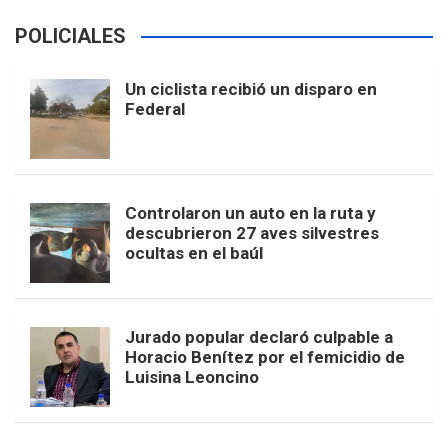
POLICIALES
Un ciclista recibió un disparo en
Federal
Controlaron un auto en la ruta y
descubrieron 27 aves silvestres
ocultas en el baúl
Jurado popular declaró culpable a
Horacio Benítez por el femicidio de
Luisina Leoncino