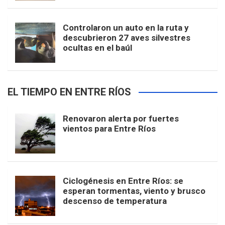
Controlaron un auto en la ruta y
descubrieron 27 aves silvestres
ocultas en el baúl
EL TIEMPO EN ENTRE RÍOS
Renovaron alerta por fuertes
vientos para Entre Ríos
Ciclogénesis en Entre Ríos: se
esperan tormentas, viento y brusco
descenso de temperatura