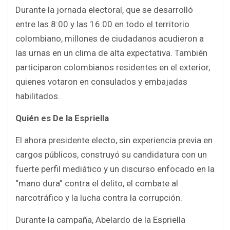
Durante la jornada electoral, que se desarrolló
entre las 8:00 y las 16:00 en todo el territorio
colombiano, millones de ciudadanos acudieron a
las urnas en un clima de alta expectativa. También
participaron colombianos residentes en el exterior,
quienes votaron en consulados y embajadas
habilitados.
Quién es De la Espriella
El ahora presidente electo, sin experiencia previa en
cargos públicos, construyó su candidatura con un
fuerte perfil mediático y un discurso enfocado en la
“mano dura” contra el delito, el combate al
narcotráfico y la lucha contra la corrupción.
Durante la campaña, Abelardo de la Espriella