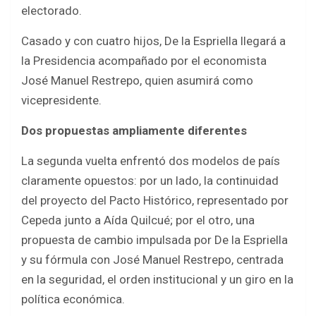
electorado.
Casado y con cuatro hijos, De la Espriella llegará a
la Presidencia acompañado por el economista
José Manuel Restrepo, quien asumirá como
vicepresidente.
Dos propuestas ampliamente diferentes
La segunda vuelta enfrentó dos modelos de país
claramente opuestos: por un lado, la continuidad
del proyecto del Pacto Histórico, representado por
Cepeda junto a Aída Quilcué; por el otro, una
propuesta de cambio impulsada por De la Espriella
y su fórmula con José Manuel Restrepo, centrada
en la seguridad, el orden institucional y un giro en la
política económica.