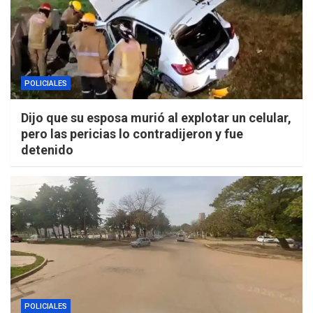
POLICIALES
Dijo que su esposa murió al explotar un celular,
pero las pericias lo contradijeron y fue
detenido
POLICIALES