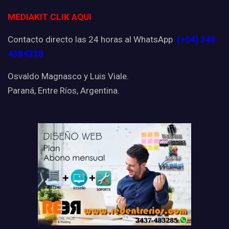
MEDIAKIT CLIK AQUI
Contacto directo las 24 horas al WhatsApp
(+54) 343
4384338
Osvaldo Magnasco y Luis Viale.
Paraná, Entre Ríos, Argentina.