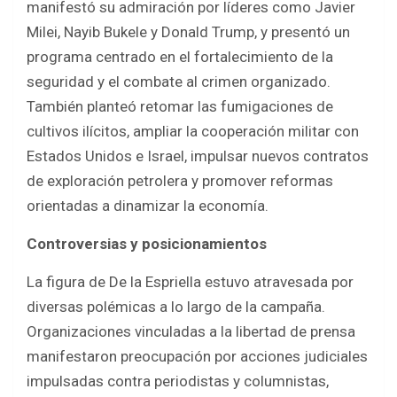
manifestó su admiración por líderes como Javier
Milei, Nayib Bukele y Donald Trump, y presentó un
programa centrado en el fortalecimiento de la
seguridad y el combate al crimen organizado.
También planteó retomar las fumigaciones de
cultivos ilícitos, ampliar la cooperación militar con
Estados Unidos e Israel, impulsar nuevos contratos
de exploración petrolera y promover reformas
orientadas a dinamizar la economía.
Controversias y posicionamientos
La figura de De la Espriella estuvo atravesada por
diversas polémicas a lo largo de la campaña.
Organizaciones vinculadas a la libertad de prensa
manifestaron preocupación por acciones judiciales
impulsadas contra periodistas y columnistas,