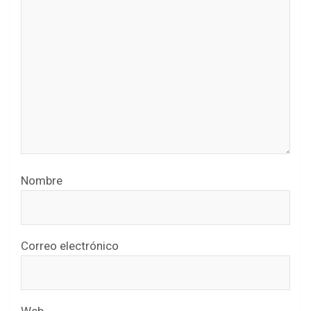
Nombre
Correo electrónico