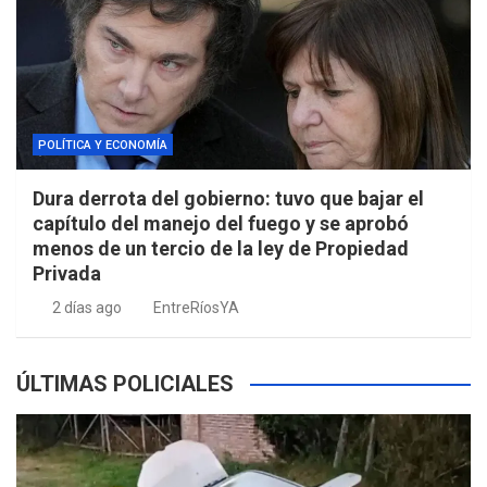
POLÍTICA Y ECONOMÍA
Dura derrota del gobierno: tuvo que bajar el
capítulo del manejo del fuego y se aprobó
menos de un tercio de la ley de Propiedad
Privada
2 días ago
EntreRíosYA
ÚLTIMAS POLICIALES