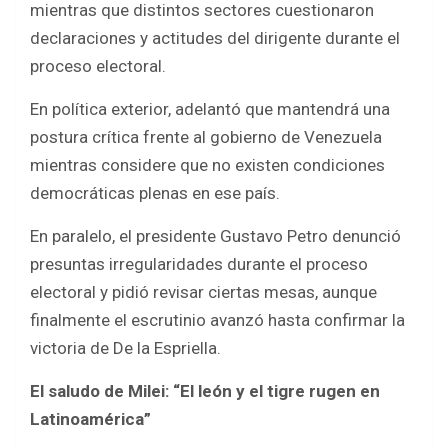
mientras que distintos sectores cuestionaron
declaraciones y actitudes del dirigente durante el
proceso electoral.
En política exterior, adelantó que mantendrá una
postura crítica frente al gobierno de Venezuela
mientras considere que no existen condiciones
democráticas plenas en ese país.
En paralelo, el presidente Gustavo Petro denunció
presuntas irregularidades durante el proceso
electoral y pidió revisar ciertas mesas, aunque
finalmente el escrutinio avanzó hasta confirmar la
victoria de De la Espriella.
El saludo de Milei: “El león y el tigre rugen en
Latinoamérica”