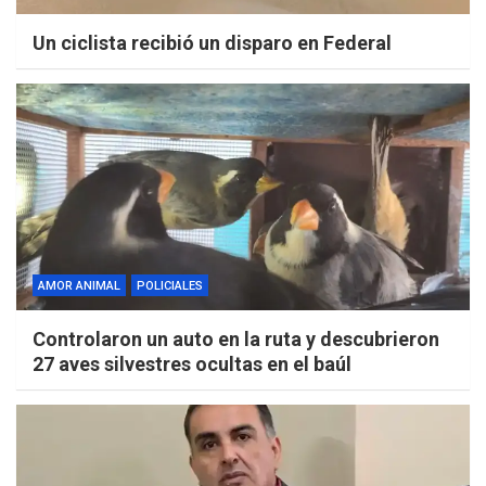
Un ciclista recibió un disparo en Federal
AMOR ANIMAL
POLICIALES
Controlaron un auto en la ruta y descubrieron
27 aves silvestres ocultas en el baúl