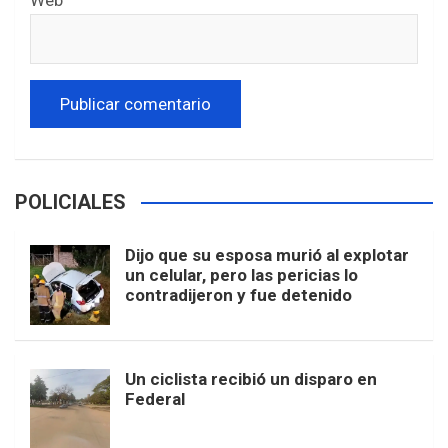
Web
POLICIALES
Dijo que su esposa murió al explotar
un celular, pero las pericias lo
contradijeron y fue detenido
Un ciclista recibió un disparo en
Federal