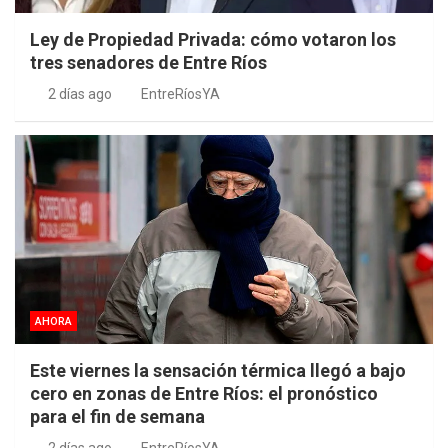
Ley de Propiedad Privada: cómo votaron los
tres senadores de Entre Ríos
2 días ago
EntreRíosYA
AHORA
Este viernes la sensación térmica llegó a bajo
cero en zonas de Entre Ríos: el pronóstico
para el fin de semana