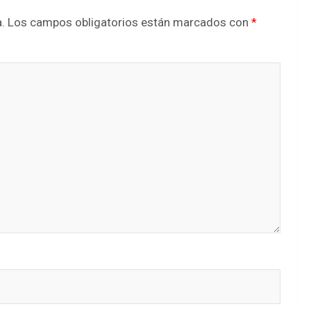
.
Los campos obligatorios están marcados con
*