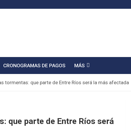
CRONOGRAMAS DE PAGOS
MÁS
las tormentas: que parte de Entre Ríos será la más afectada
s: que parte de Entre Ríos será