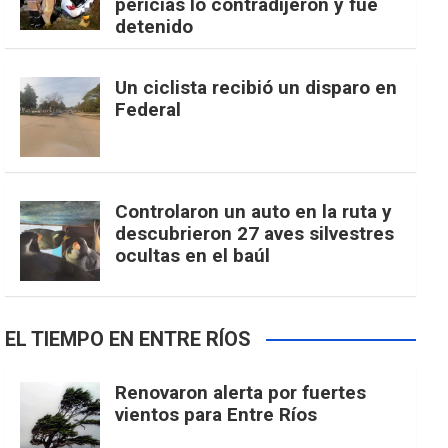
pericias lo contradijeron y fue
detenido
Un ciclista recibió un disparo en
Federal
Controlaron un auto en la ruta y
descubrieron 27 aves silvestres
ocultas en el baúl
EL TIEMPO EN ENTRE RÍOS
Renovaron alerta por fuertes
vientos para Entre Ríos