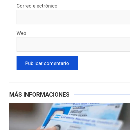
Correo electrónico
Web
MÁS INFORMACIONES