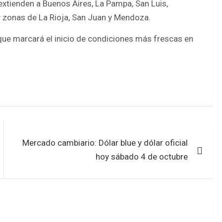
extienden a Buenos Aires, La Pampa, San Luis,
 y zonas de La Rioja, San Juan y Mendoza.
 que marcará el inicio de condiciones más frescas en
Mercado cambiario: Dólar blue y dólar oficial
hoy sábado 4 de octubre