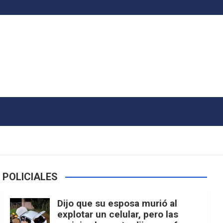
POLICIALES
Dijo que su esposa murió al
explotar un celular, pero las