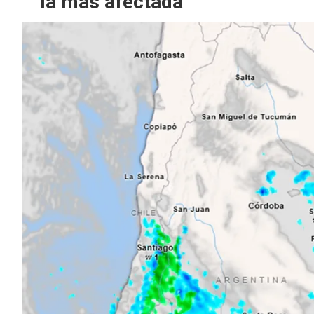
la más afectada