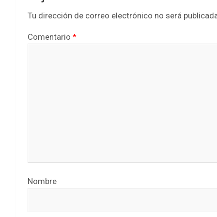
Tu dirección de correo electrónico no será publicada
Comentario
*
Nombre