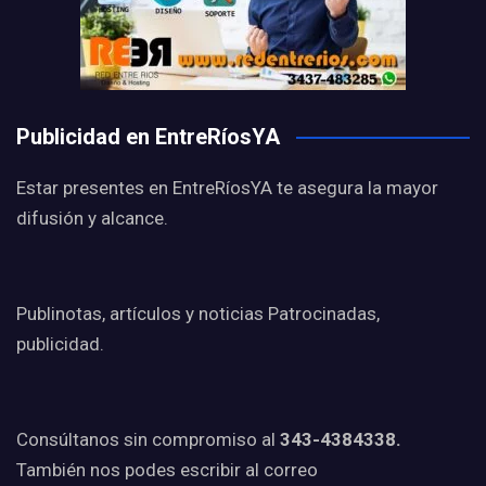
Publicidad en EntreRíosYA
Estar presentes en EntreRíosYA te asegura la mayor
difusión y alcance.
Publinotas, artículos y noticias Patrocinadas,
publicidad.
Consúltanos sin compromiso al
343-4384338.
También nos podes escribir al correo