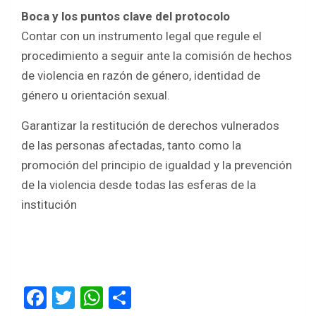
Boca y los puntos clave del protocolo
Contar con un instrumento legal que regule el
procedimiento a seguir ante la comisión de hechos
de violencia en razón de género, identidad de
género u orientación sexual.
Garantizar la restitución de derechos vulnerados
de las personas afectadas, tanto como la
promoción del principio de igualdad y la prevención
de la violencia desde todas las esferas de la
institución
F
T
W
S