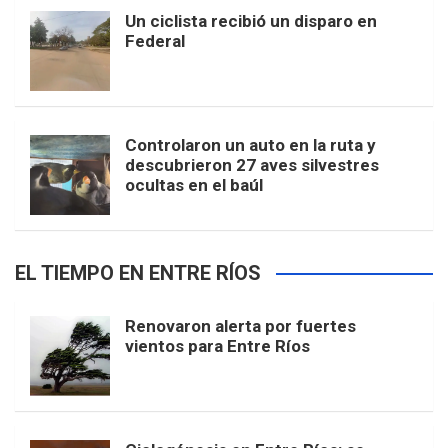
Un ciclista recibió un disparo en
Federal
Controlaron un auto en la ruta y
descubrieron 27 aves silvestres
ocultas en el baúl
EL TIEMPO EN ENTRE RÍOS
Renovaron alerta por fuertes
vientos para Entre Ríos