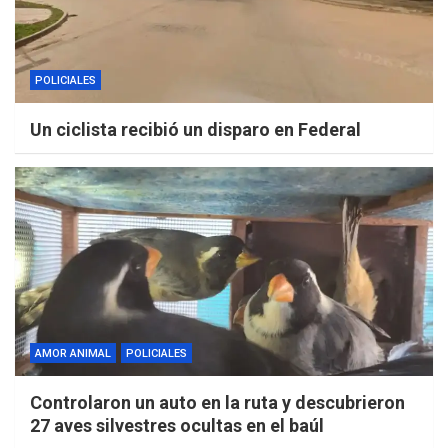
POLICIALES
Un ciclista recibió un disparo en Federal
AMOR ANIMAL
POLICIALES
Controlaron un auto en la ruta y descubrieron
27 aves silvestres ocultas en el baúl