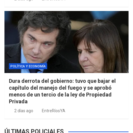
POLÍTICA Y ECONOMÍA
Dura derrota del gobierno: tuvo que bajar el
capítulo del manejo del fuego y se aprobó
menos de un tercio de la ley de Propiedad
Privada
2 días ago
EntreRíosYA
ÚLTIMAS POLICIALES