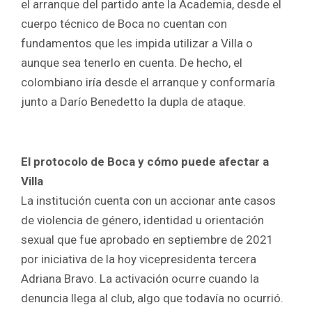
el arranque del partido ante la Academia, desde el
cuerpo técnico de Boca no cuentan con
fundamentos que les impida utilizar a Villa o
aunque sea tenerlo en cuenta. De hecho, el
colombiano iría desde el arranque y conformaría
junto a Darío Benedetto la dupla de ataque.
El protocolo de Boca y cómo puede afectar a
Villa
La institución cuenta con un accionar ante casos
de violencia de género, identidad u orientación
sexual que fue aprobado en septiembre de 2021
por iniciativa de la hoy vicepresidenta tercera
Adriana Bravo. La activación ocurre cuando la
denuncia llega al club, algo que todavía no ocurrió.