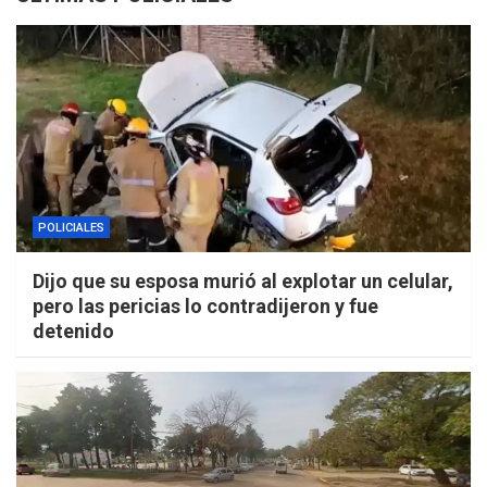
POLICIALES
Dijo que su esposa murió al explotar un celular,
pero las pericias lo contradijeron y fue
detenido