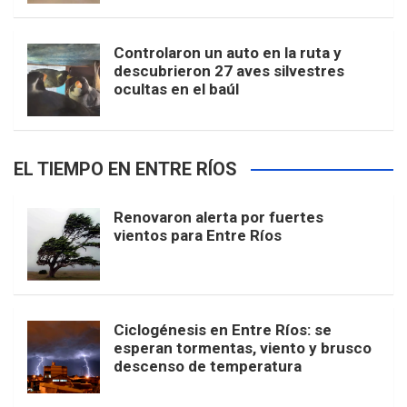
Controlaron un auto en la ruta y
descubrieron 27 aves silvestres
ocultas en el baúl
EL TIEMPO EN ENTRE RÍOS
Renovaron alerta por fuertes
vientos para Entre Ríos
Ciclogénesis en Entre Ríos: se
esperan tormentas, viento y brusco
descenso de temperatura