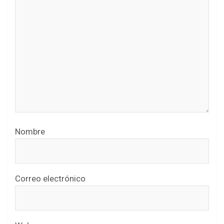
Nombre
Correo electrónico