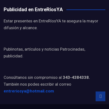
Publicidad en EntreRíosYA
Estar presentes en EntreRíosYA te asegura la mayor
difusión y alcance.
Publinotas, artículos y noticias Patrocinadas,
publicidad.
Consúltanos sin compromiso al
343-4384338.
También nos podes escribir al correo
entreriosya@hotmail.com