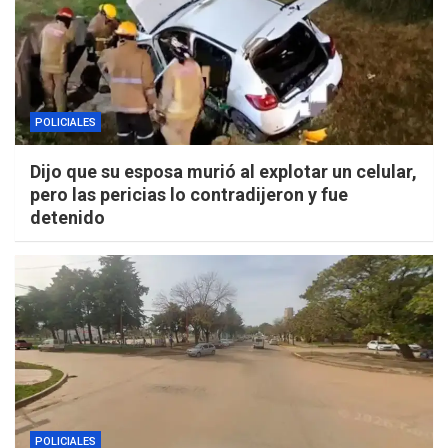
POLICIALES
Dijo que su esposa murió al explotar un celular,
pero las pericias lo contradijeron y fue
detenido
POLICIALES