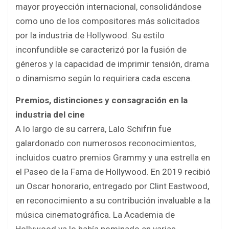
mayor proyección internacional, consolidándose
como uno de los compositores más solicitados
por la industria de Hollywood. Su estilo
inconfundible se caracterizó por la fusión de
géneros y la capacidad de imprimir tensión, drama
o dinamismo según lo requiriera cada escena.
Premios, distinciones y consagración en la
industria del cine
A lo largo de su carrera, Lalo Schifrin fue
galardonado con numerosos reconocimientos,
incluidos cuatro premios Grammy y una estrella en
el Paseo de la Fama de Hollywood. En 2019 recibió
un Oscar honorario, entregado por Clint Eastwood,
en reconocimiento a su contribución invaluable a la
música cinematográfica. La Academia de