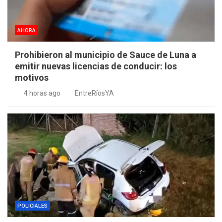
AHORA
Prohibieron al municipio de Sauce de Luna a
emitir nuevas licencias de conducir: los
motivos
4 horas ago
EntreRíosYA
POLICIALES