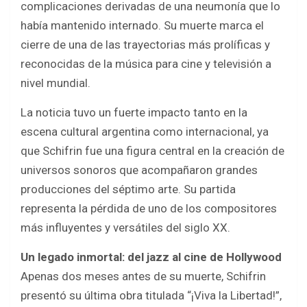
k
p
complicaciones derivadas de una neumonía que lo
había mantenido internado. Su muerte marca el
cierre de una de las trayectorias más prolíficas y
reconocidas de la música para cine y televisión a
nivel mundial.
La noticia tuvo un fuerte impacto tanto en la
escena cultural argentina como internacional, ya
que Schifrin fue una figura central en la creación de
universos sonoros que acompañaron grandes
producciones del séptimo arte. Su partida
representa la pérdida de uno de los compositores
más influyentes y versátiles del siglo XX.
Un legado inmortal: del jazz al cine de Hollywood
Apenas dos meses antes de su muerte, Schifrin
presentó su última obra titulada “¡Viva la Libertad!”,