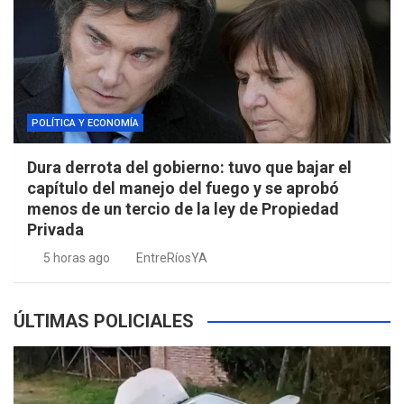
POLÍTICA Y ECONOMÍA
Dura derrota del gobierno: tuvo que bajar el
capítulo del manejo del fuego y se aprobó
menos de un tercio de la ley de Propiedad
Privada
5 horas ago
EntreRíosYA
ÚLTIMAS POLICIALES