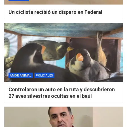
Un ciclista recibió un disparo en Federal
AMOR ANIMAL
POLICIALES
Controlaron un auto en la ruta y descubrieron
27 aves silvestres ocultas en el baúl