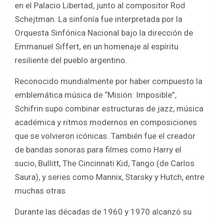
en el Palacio Libertad, junto al compositor Rod
Schejtman. La sinfonía fue interpretada por la
Orquesta Sinfónica Nacional bajo la dirección de
Emmanuel Siffert, en un homenaje al espíritu
resiliente del pueblo argentino.
Reconocido mundialmente por haber compuesto la
emblemática música de “Misión: Imposible”,
Schifrin supo combinar estructuras de jazz, música
académica y ritmos modernos en composiciones
que se volvieron icónicas. También fue el creador
de bandas sonoras para filmes como Harry el
sucio, Bullitt, The Cincinnati Kid, Tango (de Carlos
Saura), y series como Mannix, Starsky y Hutch, entre
muchas otras.
Durante las décadas de 1960 y 1970 alcanzó su