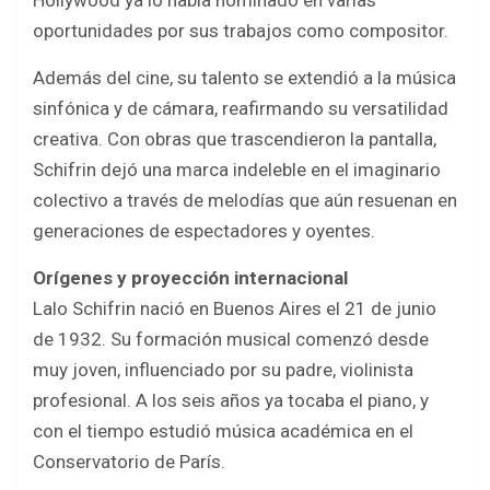
Hollywood ya lo había nominado en varias
oportunidades por sus trabajos como compositor.
Además del cine, su talento se extendió a la música
sinfónica y de cámara, reafirmando su versatilidad
creativa. Con obras que trascendieron la pantalla,
Schifrin dejó una marca indeleble en el imaginario
colectivo a través de melodías que aún resuenan en
generaciones de espectadores y oyentes.
Orígenes y proyección internacional
Lalo Schifrin nació en Buenos Aires el 21 de junio
de 1932. Su formación musical comenzó desde
muy joven, influenciado por su padre, violinista
profesional. A los seis años ya tocaba el piano, y
con el tiempo estudió música académica en el
Conservatorio de París.