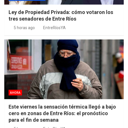
Ley de Propiedad Privada: cómo votaron los
tres senadores de Entre Ríos
5 horas ago
EntreRíosYA
AHORA
Este viernes la sensación térmica llegó a bajo
cero en zonas de Entre Ríos: el pronóstico
para el fin de semana