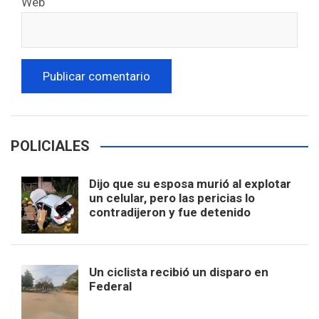
Web
POLICIALES
Dijo que su esposa murió al explotar
un celular, pero las pericias lo
contradijeron y fue detenido
Un ciclista recibió un disparo en
Federal