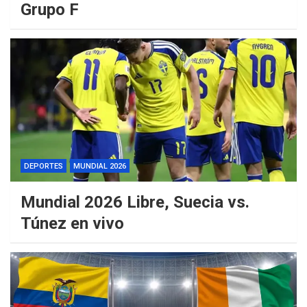
Grupo F
DEPORTES
MUNDIAL 2026
Mundial 2026 Libre, Suecia vs.
Túnez en vivo