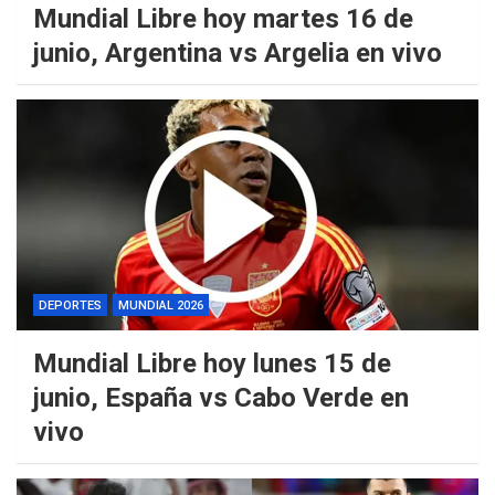
Mundial Libre hoy martes 16 de
junio, Argentina vs Argelia en vivo
DEPORTES
MUNDIAL 2026
Mundial Libre hoy lunes 15 de
junio, España vs Cabo Verde en
vivo