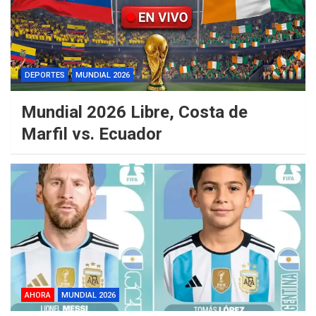
DEPORTES
MUNDIAL 2026
Mundial 2026 Libre, Costa de
Marfil vs. Ecuador
AHORA
MUNDIAL 2026