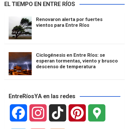
EL TIEMPO EN ENTRE RÍOS
Renovaron alerta por fuertes
vientos para Entre Ríos
Ciclogénesis en Entre Ríos: se
esperan tormentas, viento y brusco
descenso de temperatura
EntreRíosYA en las redes
F
I
T
P
G