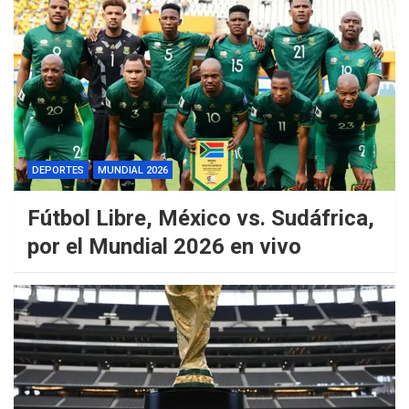
DEPORTES
MUNDIAL 2026
Fútbol Libre, México vs. Sudáfrica,
por el Mundial 2026 en vivo