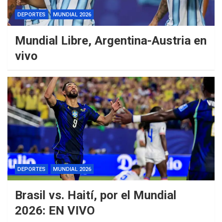
DEPORTES
MUNDIAL 2026
Mundial Libre, Argentina-Austria en
vivo
DEPORTES
MUNDIAL 2026
Brasil vs. Haití, por el Mundial
2026: EN VIVO