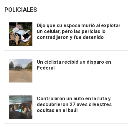
entradas
POLICIALES
Dijo que su esposa murió al explotar
un celular, pero las pericias lo
contradijeron y fue detenido
Un ciclista recibió un disparo en
Federal
Controlaron un auto en la ruta y
descubrieron 27 aves silvestres
ocultas en el baúl