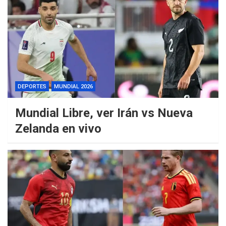
DEPORTES
MUNDIAL 2026
Mundial Libre, ver Irán vs Nueva
Zelanda en vivo