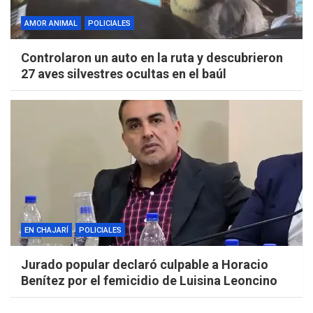
AMOR ANIMAL
POLICIALES
Controlaron un auto en la ruta y descubrieron
27 aves silvestres ocultas en el baúl
EN CHAJARÍ
POLICIALES
Jurado popular declaró culpable a Horacio
Benítez por el femicidio de Luisina Leoncino