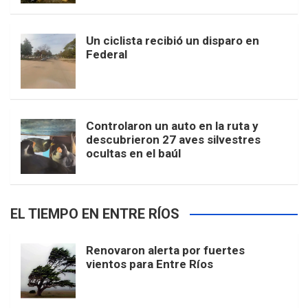
Un ciclista recibió un disparo en
Federal
Controlaron un auto en la ruta y
descubrieron 27 aves silvestres
ocultas en el baúl
EL TIEMPO EN ENTRE RÍOS
Renovaron alerta por fuertes
vientos para Entre Ríos