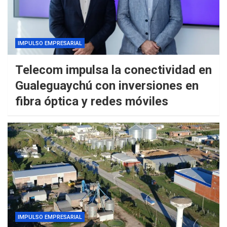
IMPULSO EMPRESARIAL
Telecom impulsa la conectividad en
Gualeguaychú con inversiones en
fibra óptica y redes móviles
IMPULSO EMPRESARIAL