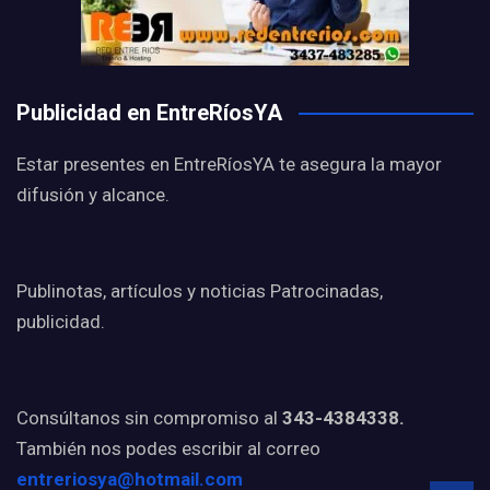
Publicidad en EntreRíosYA
Estar presentes en EntreRíosYA te asegura la mayor
difusión y alcance.
Publinotas, artículos y noticias Patrocinadas,
publicidad.
Consúltanos sin compromiso al
343-4384338.
También nos podes escribir al correo
entreriosya@hotmail.com