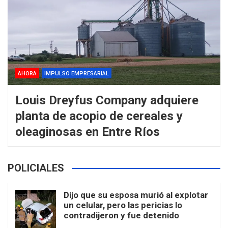
AHORA
IMPULSO EMPRESARIAL
Louis Dreyfus Company adquiere
planta de acopio de cereales y
oleaginosas en Entre Ríos
POLICIALES
Dijo que su esposa murió al explotar
un celular, pero las pericias lo
contradijeron y fue detenido