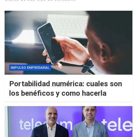
IMPULSO EMPRESARIAL
Portabilidad numérica: cuales son
los benéficos y como hacerla