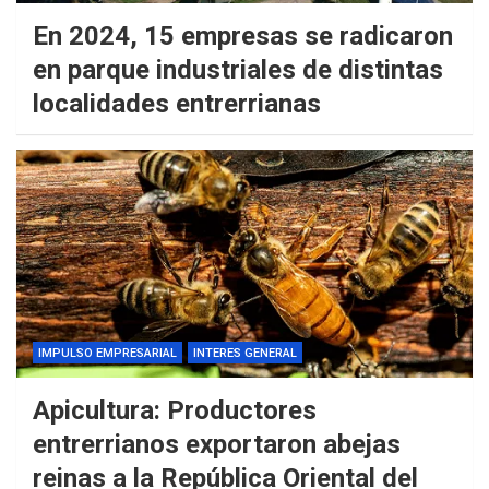
En 2024, 15 empresas se radicaron
en parque industriales de distintas
localidades entrerrianas
IMPULSO EMPRESARIAL
INTERES GENERAL
Apicultura: Productores
entrerrianos exportaron abejas
reinas a la República Oriental del