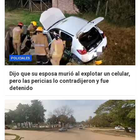
POLICIALES
Dijo que su esposa murió al explotar un celular,
pero las pericias lo contradijeron y fue
detenido