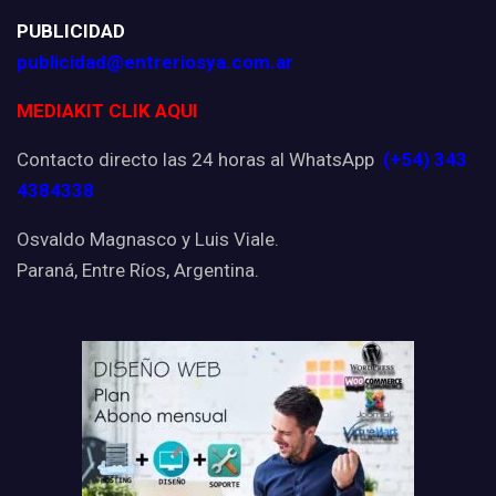
PUBLICIDAD
publicidad@entreriosya.com.ar
MEDIAKIT CLIK AQUI
Contacto directo las 24 horas al WhatsApp
(+54) 343
4384338
Osvaldo Magnasco y Luis Viale.
Paraná, Entre Ríos, Argentina.