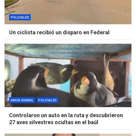
POLICIALES
Un ciclista recibió un disparo en Federal
AMOR ANIMAL
POLICIALES
Controlaron un auto en la ruta y descubrieron
27 aves silvestres ocultas en el baúl