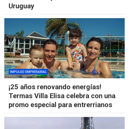
Uruguay
IMPULSO EMPRESARIAL
¡25 años renovando energías!
Termas Villa Elisa celebra con una
promo especial para entrerrianos