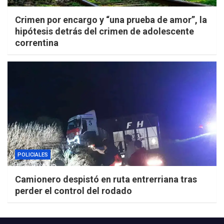
Crimen por encargo y “una prueba de amor”, la
hipótesis detrás del crimen de adolescente
correntina
POLICIALES
Camionero despistó en ruta entrerriana tras
perder el control del rodado