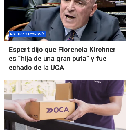
POLÍTICA Y ECONOMÍA
Espert dijo que Florencia Kirchner
es “hija de una gran puta” y fue
echado de la UCA