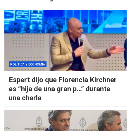
POLÍTICA Y ECONOMÍA
Espert dijo que Florencia Kirchner
es “hija de una gran p…” durante
una charla