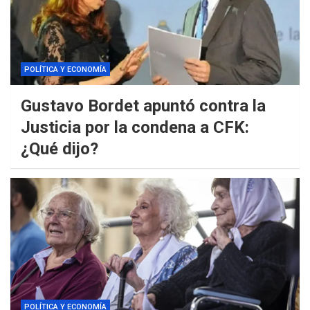
POLÍTICA Y ECONOMÍA
Gustavo Bordet apuntó contra la
Justicia por la condena a CFK:
¿Qué dijo?
POLÍTICA Y ECONOMÍA