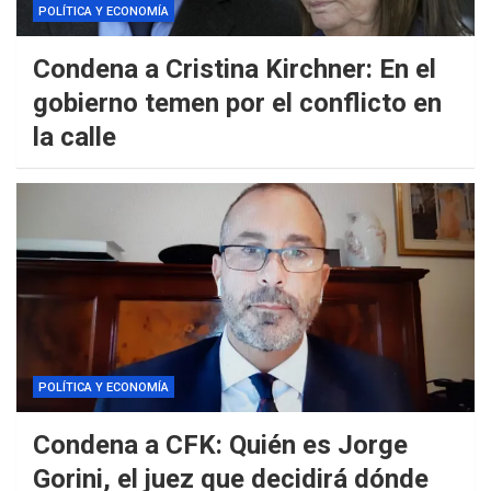
POLÍTICA Y ECONOMÍA
Condena a Cristina Kirchner: En el
gobierno temen por el conflicto en
la calle
POLÍTICA Y ECONOMÍA
Condena a CFK: Quién es Jorge
Gorini, el juez que decidirá dónde