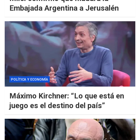
Embajada Argentina a Jerusalén
POLÍTICA Y ECONOMÍA
Máximo Kirchner: “Lo que está en
juego es el destino del país”