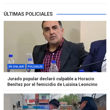
ÚLTIMAS POLICIALES
EN CHAJARÍ
POLICIALES
Jurado popular declaró culpable a Horacio
Benítez por el femicidio de Luisina Leoncino