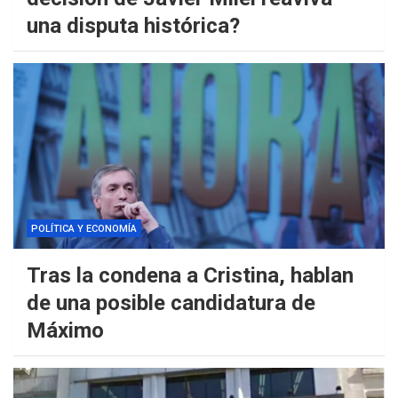
una disputa histórica?
POLÍTICA Y ECONOMÍA
Tras la condena a Cristina, hablan
de una posible candidatura de
Máximo