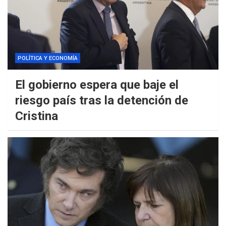
POLÍTICA Y ECONOMÍA
El gobierno espera que baje el
riesgo país tras la detención de
Cristina