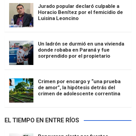
Jurado popular declaró culpable a
Horacio Benítez por el femicidio de
Luisina Leoncino
Un ladrón se durmió en una vivienda
donde robaba en Paraná y fue
sorprendido por el propietario
Crimen por encargo y “una prueba
de amor”, la hipótesis detrás del
crimen de adolescente correntina
EL TIEMPO EN ENTRE RÍOS