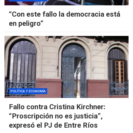
“Con este fallo la democracia está
en peligro”
POLÍTICA Y ECONOMÍA
Fallo contra Cristina Kirchner:
“Proscripción no es justicia”,
expresó el PJ de Entre Ríos