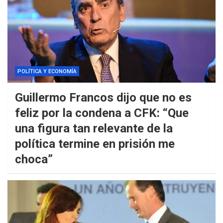
POLÍTICA Y ECONOMÍA
Guillermo Francos dijo que no es
feliz por la condena a CFK: “Que
una figura tan relevante de la
política termine en prisión me
choca”