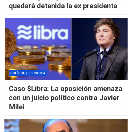
quedará detenida la ex presidenta
POLÍTICA Y ECONOMÍA
Caso $Libra: La oposición amenaza
con un juicio político contra Javier
Milei