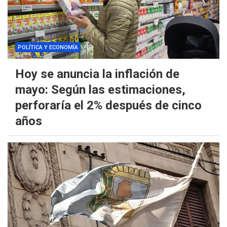
POLÍTICA Y ECONOMÍA
Hoy se anuncia la inflación de
mayo: Según las estimaciones,
perforaría el 2% después de cinco
años