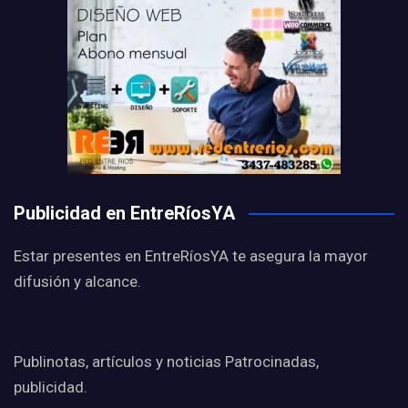
Publicidad en EntreRíosYA
Estar presentes en EntreRíosYA te asegura la mayor
difusión y alcance.
Publinotas, artículos y noticias Patrocinadas,
publicidad.