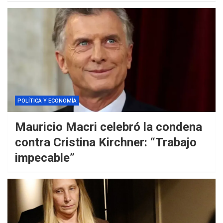
POLÍTICA Y ECONOMÍA
Mauricio Macri celebró la condena
contra Cristina Kirchner: “Trabajo
impecable”