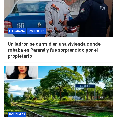
EN PARANÁ
POLICIALES
Un ladrón se durmió en una vivienda donde
robaba en Paraná y fue sorprendido por el
propietario
POLICIALES